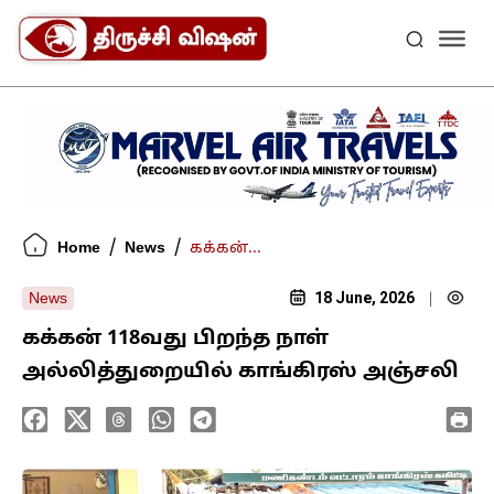
/
/
Home
News
கக்கன்...
18 June, 2026
News
|
கக்கன் 118வது பிறந்த நாள்
அல்லித்துறையில் காங்கிரஸ் அஞ்சலி