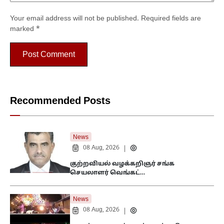
Your email address will not be published.
Required fields are
marked
*
Recommended Posts
News
08 Aug, 2026
|
குற்றவியல் வழக்கறிஞர் சங்க
செயலாளர் வெங்கட்…
News
08 Aug, 2026
|