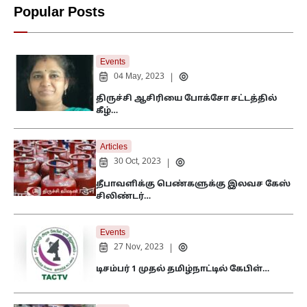
Popular Posts
Events
04 May, 2023
|
திருச்சி ஆசிரியை போக்சோ சட்டத்தில்
கீழ்…
Articles
30 Oct, 2023
|
தீபாவளிக்கு பெண்களுக்கு இலவச கேஸ்
சிலிண்டர்…
Events
27 Nov, 2023
|
டிசம்பர் 1 முதல் தமிழ்நாட்டில் கேபிள்…