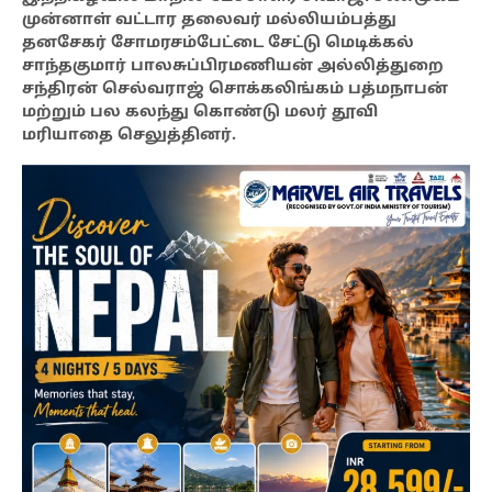
முன்னாள் வட்டார தலைவர் மல்லியம்பத்து
தனசேகர் சோமரசம்பேட்டை சேட்டு மெடிக்கல்
சாந்தகுமார் பாலசுப்பிரமணியன் அல்லித்துறை
சந்திரன் செல்வராஜ் சொக்கலிங்கம் பத்மநாபன்
மற்றும் பல கலந்து கொண்டு மலர் தூவி
மரியாதை செலுத்தினர்.