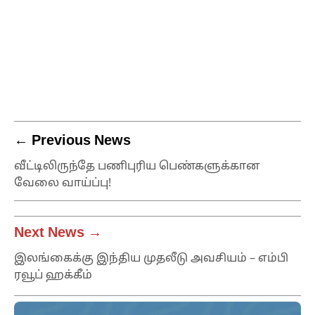
← Previous News
வீட்டிலிருந்தே பணிபுரிய பெண்களுக்கான
வேலை வாய்ப்பு!
Next News →
இலங்கைக்கு இந்திய முதலீடு அவசியம் – எம்பி
ரவூப் ஹக்கீம்