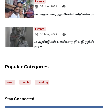
Events
07 Jun, 2024
|
சவுக்கு சங்கர் ஜாமினில் விடுவிப்பு –…
Events
06 Mar, 2024
|
22 ஆண்டுகள் பணியாற்றிய திருச்சி
அரசு…
Popular Categories
News
Events
Trending
Stay Connected