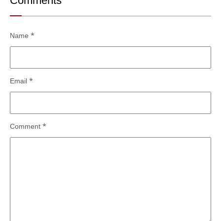
Comments
Name
*
Email
*
Comment
*