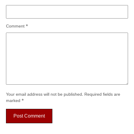
Comment
*
Your email address will not be published.
Required fields are
marked
*