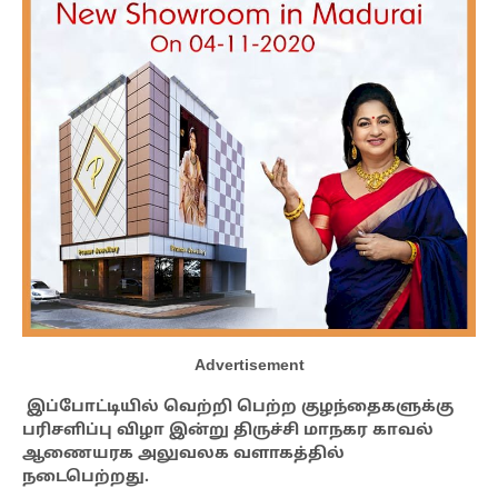
Advertisement
இப்போட்டியில் வெற்றி பெற்ற குழந்தைகளுக்கு
பரிசளிப்பு விழா இன்று திருச்சி மாநகர காவல்
ஆணையரக அலுவலக வளாகத்தில்
நடைபெற்றது.