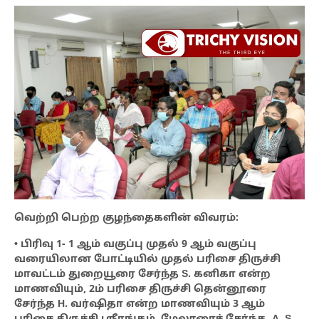
வெற்றி பெற்ற குழந்தைகளின் விவரம்:
• பிரிவு 1- 1 ஆம் வகுப்பு முதல் 9 ஆம் வகுப்பு
வரையிலான போட்டியில் முதல் பரிசை திருச்சி
மாவட்டம் துறையூரை சேர்ந்த S. கனிகா என்ற
மாணவியும், 2ம் பரிசை திருச்சி தென்னூரை
சேர்ந்த H. வர்ஷிதா என்ற மாணவியும் 3 ஆம்