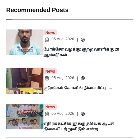
Recommended Posts
News
05 Aug, 2026
|
போக்சோ வழக்கு: குற்றவாளிக்கு 20
ஆண்டுகள்…
News
05 Aug, 2026
|
ஸ்ரீரங்கம் கோவில் நிலம் மீட்பு –…
News
05 Aug, 2026
|
எதிர்க்கட்சிகளுக்கு தவெக ஆட்சி
நிலைபெற்றுவிடும் என்ற…