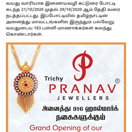
வயது வாரியாக இணையவழி கட்டுரை போட்டி
கடந்த 21/10/2020 முதல் 29/10/2020 ஆம் தேதி வரை
நடத்தப்பட்டது. இப்போட்டியில் தமிழ்நாட்டின்
அனைத்து மாவட்டங்களில் இருந்தும் பல்வேறு
வயதுடைய 183 பள்ளி மாணாக்கர்கள் கலந்து
கொண்டார்கள்.