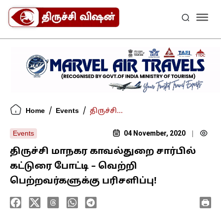
/
/
Home
Events
திருச்சி...
04 November, 2020
Events
|
திருச்சி மாநகர காவல்துறை சார்பில்
கட்டுரை போட்டி – வெற்றி
பெற்றவர்களுக்கு பரிசளிப்பு!