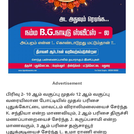
Advertisement
பிரிவு 2- 10 ஆம் வகுப்பு முதல் 12 ஆம் வகுப்பு
வரையிலான போட்டியில் முதல் பரிசை
புதுக்கோட்டை மாவட்டம் விராலிமலையைச் சேர்ந்த
K. சந்தியா என்ற மாணவியும், 2 ஆம் பரிசை திருச்சி
மணப்பாறையைச் சேர்ந்த J. கருப்பசாமி என்ற
மாணவரும், 3 ஆம் பரிசை தஞ்சாவூர்
புதுக்குடியைச் சேர்ந்த L. உமா ராணி என்ற