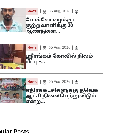
|
|
News
05 Aug, 2026
போக்சோ வழக்கு:
குற்றவாளிக்கு 20
ஆண்டுகள்…
|
|
News
05 Aug, 2026
ஸ்ரீரங்கம் கோவில் நிலம்
மீட்பு –…
|
|
News
05 Aug, 2026
எதிர்க்கட்சிகளுக்கு தவெக
ஆட்சி நிலைபெற்றுவிடும்
என்ற…
ular Posts