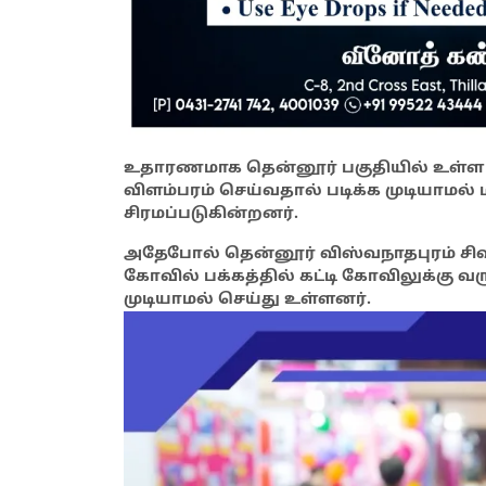
உதாரணமாக தென்னூர் பகுதியில் உள்ள சு
விளம்பரம் செய்வதால் படிக்க முடியாமல
சிரமப்படுகின்றனர்.
அதேபோல் தென்னூர் விஸ்வநாதபுரம் சிவ
கோவில் பக்கத்தில் கட்டி கோவிலுக்கு வ
முடியாமல் செய்து உள்ளனர்.