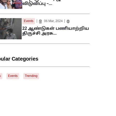
விடுவிப்பு –…
|
|
Events
06 Mar, 2024
22 ஆண்டுகள் பணியாற்றிய
திருச்சி அரசு…
ular Categories
s
Events
Trending