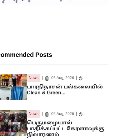
commended Posts
|
|
News
06 Aug, 2026
பாரதிதாசன் பல்கலையில்
Clean & Green…
|
|
News
06 Aug, 2026
பெருமழையால்
பாதிக்கப்பட்ட கேரளாவுக்கு
நிவாரணம்