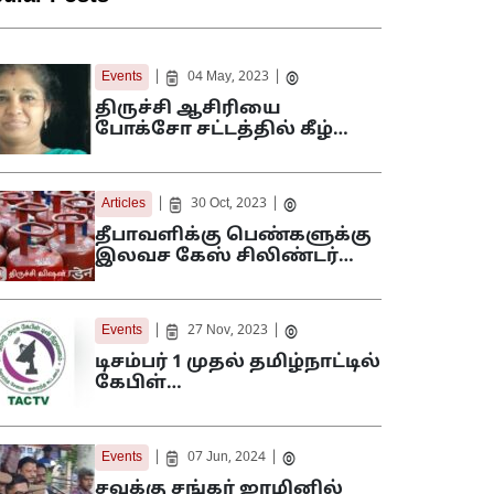
|
|
Events
04 May, 2023
திருச்சி ஆசிரியை
போக்சோ சட்டத்தில் கீழ்…
|
|
Articles
30 Oct, 2023
தீபாவளிக்கு பெண்களுக்கு
இலவச கேஸ் சிலிண்டர்…
|
|
Events
27 Nov, 2023
டிசம்பர் 1 முதல் தமிழ்நாட்டில்
கேபிள்…
|
|
Events
07 Jun, 2024
சவுக்கு சங்கர் ஜாமினில்