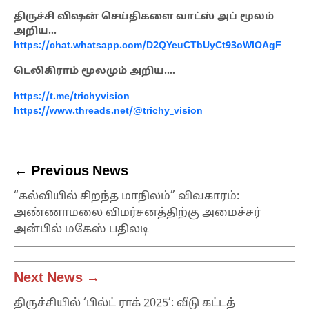
திருச்சி விஷன் செய்திகளை வாட்ஸ் அப் மூலம்
அறிய…
https://chat.whatsapp.com/D2QYeuCTbUyCt93oWlOAgF
டெலிகிராம் மூலமும் அறிய….
https://t.me/trichyvision
https://www.threads.net/@trichy_vision
← Previous News
“கல்வியில் சிறந்த மாநிலம்” விவகாரம்:
அண்ணாமலை விமர்சனத்திற்கு அமைச்சர்
அன்பில் மகேஸ் பதிலடி
Next News →
திருச்சியில் ‘பில்ட் ராக் 2025’: வீடு கட்டத்