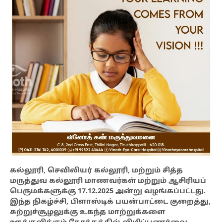
கல்லூரி, செவிலியர் கல்லூரி, மற்றும் சித்த
மருத்துவ கல்லூரி மாணவர்கள் மற்றும் ஆசிரியப்
பெருமக்களுக்கு 17.12.2025 அன்று வழங்கப்பட்டது.
இந்த நிகழ்ச்சி, பிளாஸ்டிக் பயன்பாட்டை குறைத்து,
சுற்றுச்சூழலுக்கு உகந்த மாற்றுக்களை