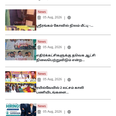
News
05 Aug, 2026
|
ஸ்ரீரங்கம் கோவில் நிலம் மீட்பு –…
News
05 Aug, 2026
|
எதிர்க்கட்சிகளுக்கு தவெக ஆட்சி
நிலைபெற்றுவிடும் என்ற…
News
05 Aug, 2026
|
ரயில்வேயில் 2 லட்சம் காலி
பணியிடங்களை…
News
05 Aug, 2026
|