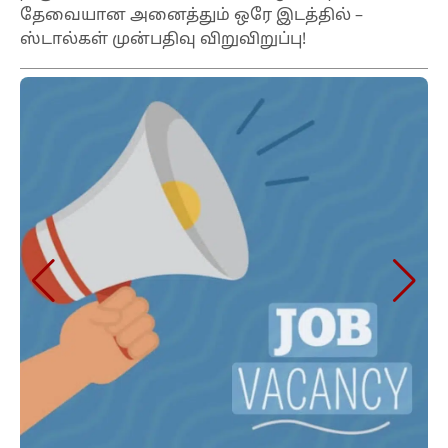
தேவையான அனைத்தும் ஒரே இடத்தில் –
ஸ்டால்கள் முன்பதிவு விறுவிறுப்பு!