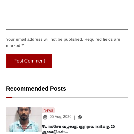
Your email address will not be published.
Required fields are
marked
*
Recommended Posts
News
05 Aug, 2026
|
போக்சோ வழக்கு: குற்றவாளிக்கு 20
ஆண்டுகள்…