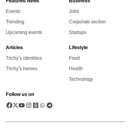
Featured News
Business
Events
Jobs
Trending
Corporate section
Upcoming events
Startups
Articles
Lifestyle
Trichy’s identities
Food
Trichy’s heroes
Health
Technology
Follow us on