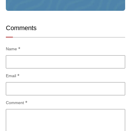
Comments
Name
*
Email
*
Comment
*