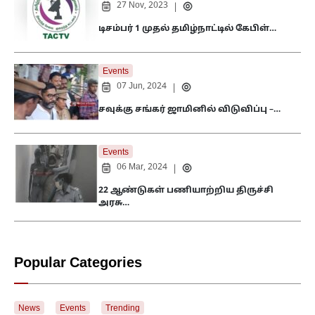
27 Nov, 2023
|
டிசம்பர் 1 முதல் தமிழ்நாட்டில் கேபிள்…
Events
07 Jun, 2024
|
சவுக்கு சங்கர் ஜாமினில் விடுவிப்பு –…
Events
06 Mar, 2024
|
22 ஆண்டுகள் பணியாற்றிய திருச்சி
அரசு…
Popular Categories
News
Events
Trending