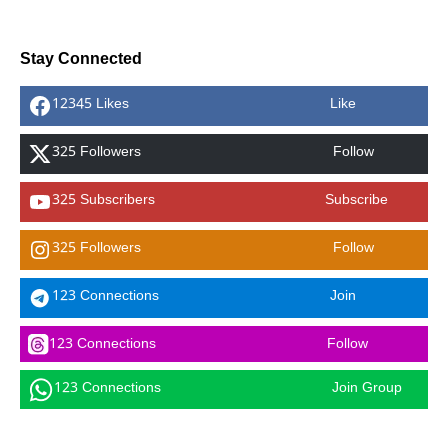
Stay Connected
12345 Likes
Like
325 Followers
Follow
325 Subscribers
Subscribe
325 Followers
Follow
123 Connections
Join
123 Connections
Follow
123 Connections
Join Group