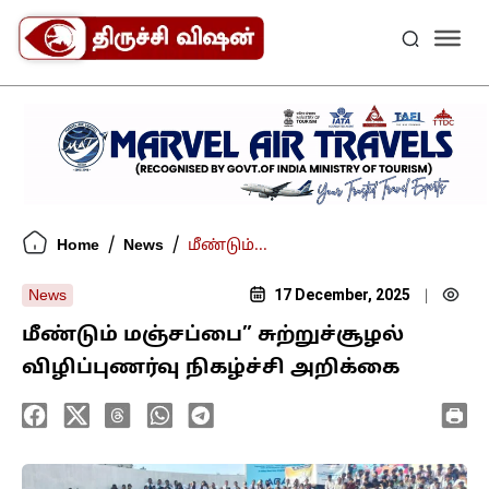
/
/
Home
News
மீண்டும்...
17 December, 2025
News
|
மீண்டும் மஞ்சப்பை” சுற்றுச்சூழல்
விழிப்புணர்வு நிகழ்ச்சி அறிக்கை