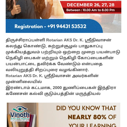
திருச்சிராப்பள்ளி Rotarian AKS Dr. K. ஸ்ரீநிவாசன்
கலந்து கொண்டு, சுற்றுச்சூழல் பாதுகாப்பு
முக்கியத்துவம் பற்றியும் ஒற்றை முறை பயன்பாடு
நெகிழி பைகள் மற்றும் நெகிழி கோப்பைகளின்
பயன்பாட்டை தவிர்க்க வேண்டும் என்பதை
வலியுறுத்தி சிறப்புரை வழங்கினார்.
Rotarian AKS Dr. K. ஸ்ரீநிவாசன் அவர்களின்
முன்னிலையில்
இரண்டாம் கட்டமாக, 2000 துணிப்பைகள் இந்திரா
கணேசன் கல்வி குடும்பத்தின் மருந்தியல்