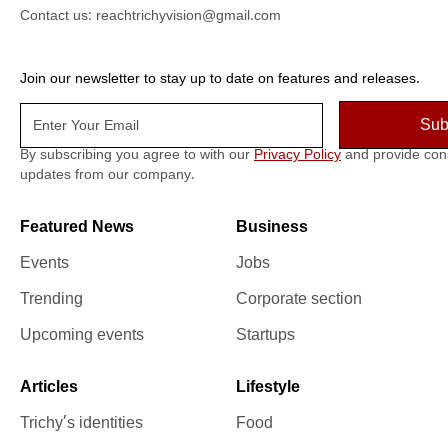
Contact us:
reachtrichyvision@gmail.com
Join our newsletter to stay up to date on features and releases.
By subscribing you agree to with our
Privacy Policy
and provide con
updates from our company.
Featured News
Business
Events
Jobs
Trending
Corporate section
Upcoming events
Startups
Articles
Lifestyle
Trichy’s identities
Food