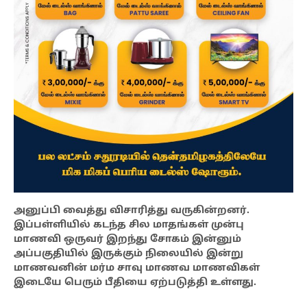
அனுப்பி வைத்து விசாரித்து வருகின்றனர்.
இப்பள்ளியில் கடந்த சில மாதங்கள் முன்பு
மாணவி ஒருவர் இறந்து சோகம் இன்னும்
அப்பகுதியில் இருக்கும் நிலையில் இன்று
மாணவனின் மர்ம சாவு மாணவ மாணவிகள்
இடையே பெரும் பீதியை ஏற்படுத்தி உள்ளது.