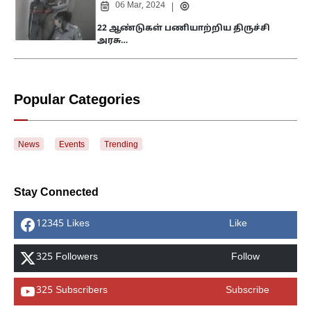
06 Mar, 2024
|
22 ஆண்டுகள் பணியாற்றிய திருச்சி
அரசு…
Popular Categories
News
Events
Trending
Stay Connected
12345 Likes
Like
325 Followers
Follow
325 Subscribers
Subscribe