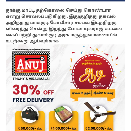
தூக்கு மாட்டி தற்கொலை செய்து கொண்டார
என்று சொல்லப்படுகிறது. இதுகுறித்து தகவல்
அறிந்த துவாக்குடி போலீசார் சம்பவ இடத்திற்கு
விரைந்து சென்று இறந்து போன யுவராஜ் உடலை
கைப்பற்றி துவாக்குடி அரசு மருத்துவமனையில்
உடற்கூறு ஆய்வுக்காக