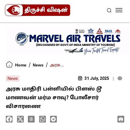
/
/
Home
News
அரசு...
31 July, 2025
News
|
அரசு மாதிரி பள்ளியில் பிளஸ் டூ
மாணவன் மர்ம சாவு? போலீசார்
விசாரணை