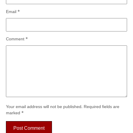
Email
*
Comment
*
Your email address will not be published.
Required fields are
marked
*