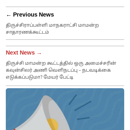
← Previous News
திருச்சிராப்பள்ளி மாநகராட்சி மாமன்ற
சாதாரணக்கூட்டம்
Next News →
திருச்சி மாமன்ற கூட்டத்தில் ஒரு அமைச்சரின்
கவுன்சிலர் அணி வெளிநடப்பு – நடவடிக்கை
எடுக்கப்படுமா? மேயர் பேட்டி