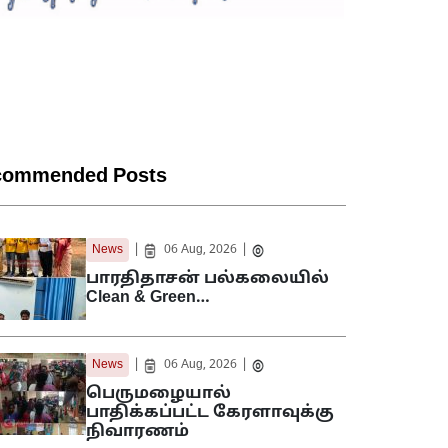
commended Posts
|
|
News
06 Aug, 2026
பாரதிதாசன் பல்கலையில்
Clean & Green…
|
|
News
06 Aug, 2026
பெருமழையால்
பாதிக்கப்பட்ட கேரளாவுக்கு
நிவாரணம்