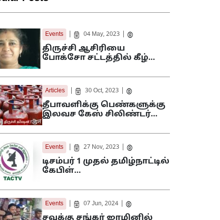
|
|
Events
04 May, 2023
திருச்சி ஆசிரியை
போக்சோ சட்டத்தில் கீழ்…
|
|
Articles
30 Oct, 2023
தீபாவளிக்கு பெண்களுக்கு
இலவச கேஸ் சிலிண்டர்…
|
|
Events
27 Nov, 2023
டிசம்பர் 1 முதல் தமிழ்நாட்டில்
கேபிள்…
|
|
Events
07 Jun, 2024
சவுக்கு சங்கர் ஜாமினில்