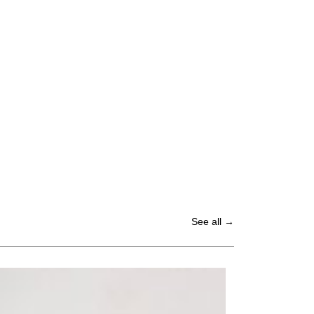
See all →