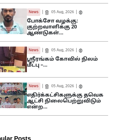
|
|
News
05 Aug, 2026
போக்சோ வழக்கு:
குற்றவாளிக்கு 20
ஆண்டுகள்…
|
|
News
05 Aug, 2026
ஸ்ரீரங்கம் கோவில் நிலம்
மீட்பு –…
|
|
News
05 Aug, 2026
எதிர்க்கட்சிகளுக்கு தவெக
ஆட்சி நிலைபெற்றுவிடும்
என்ற…
ular Posts