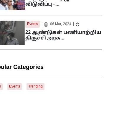
விடுவிப்பு –…
|
|
Events
06 Mar, 2024
22 ஆண்டுகள் பணியாற்றிய
திருச்சி அரசு…
ular Categories
s
Events
Trending