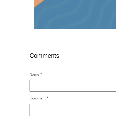
Comments
Name
*
Comment
*