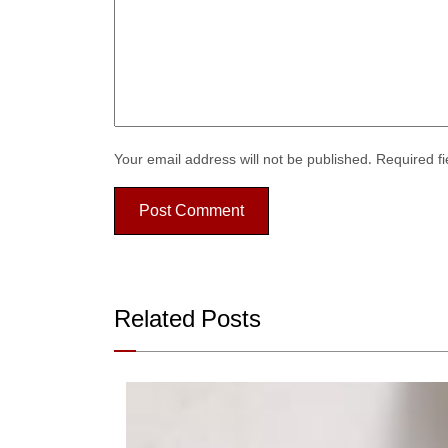
Your email address will not be published.
Required f
Related Posts