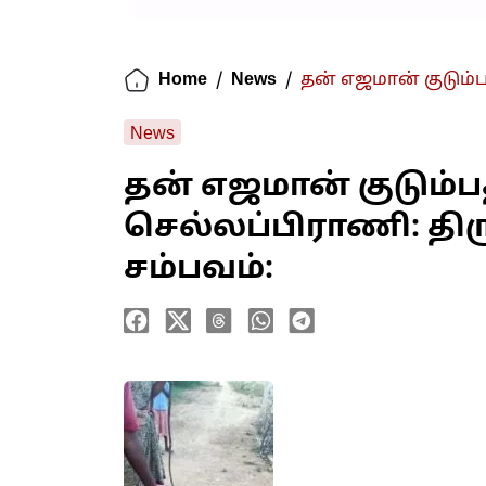
Home
/
News
/
தன் எஜமான் குடும்ப
News
தன் எஜமான் குடும்
செல்லப்பிராணி: திரு
சம்பவம்: