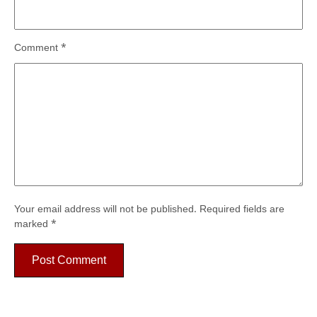
Comment
*
Your email address will not be published.
Required fields are
marked
*