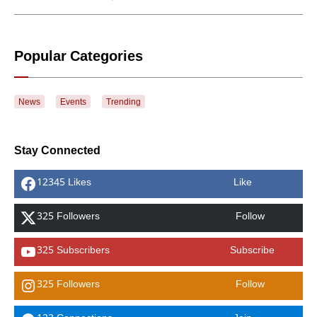
Popular Categories
News
Events
Trending
Stay Connected
12345 Likes
Like
325 Followers
Follow
325 Subscribers
Subscribe
325 Followers
Follow