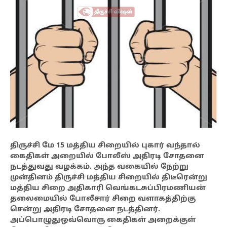
திருச்சி மே 15 மத்திய சிறையில் புகார் வந்தால்
கைதிகள் அறையில் போலீஸ் அதிரடி சோதனை
நடத்துவது வழக்கம். அந்த வகையில் நேற்று
முன்தினம் திருச்சி மத்திய சிறையில் திடீரென்று
மத்திய சிறை அதிகாரி வெங்கடசுப்பிரமணியன்
தலைமையில் போலீசார் சிறை வளாகத்திற்கு
சென்று அதிரடி சோதனை நடத்தினர்.
அப்பொழுதுஒவ்வொரு கைதிகள் அறைக்குள்