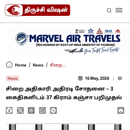
/
/
Home
News
சிறை...
16 May, 2026
News
|
சிறை அதிகாரி அதிரடி சோதனை – 3
கைதிகளிடம் 37 கிராம் கஞ்சா பறிமுதல்