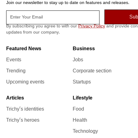
Join our newsletter to stay up to date on features and releases.
By subscribing you agree to with our
Privacy Policy
and provide con
updates from our company.
Featured News
Business
Events
Jobs
Trending
Corporate section
Upcoming events
Startups
Articles
Lifestyle
Trichy’s identities
Food
Trichy’s heroes
Health
Technology