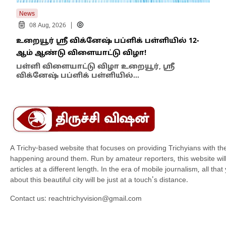
News
New
|
08 Aug, 2026
உறையூர் ஸ்ரீ விக்னேஷ் பப்ளிக் பள்ளியில் 12-
பஞ்
ஆம் ஆண்டு விளையாட்டு விழா!
நடவ
பள்ளி விளையாட்டு விழா உறையூர், ஸ்ரீ
செ
விக்னேஷ் பப்ளிக் பள்ளியில்…
தாம
A Trichy-based website that focuses on providing Trichyians with th
happening around them. Run by amateur reporters, this website will t
articles at a different length. In the era of mobile journalism, all th
about this beautiful city will be just at a touch's distance.
Contact us:
reachtrichyvision@gmail.com