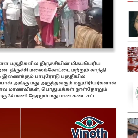
ள பகுதிகளில் திருச்சியின் மிகப்பெரிய
ன. திருச்சி மலைக்கோட்டை மற்றும் காந்தி
 இணைக்கும் பாபுரோடு பகுதியில்
ால் அங்கு மது அருந்தவரும் மதுபிரியர்களால்
 மாணவ மாணவிகள், பொதுமக்கள் நாள்தோறும்
ங்கு 24 மணி நேரமும் மதுபான கடை சட்ட