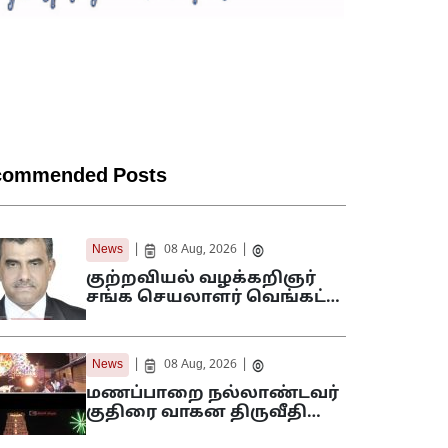
commended Posts
|
|
News
08 Aug, 2026
குற்றவியல் வழக்கறிஞர்
சங்க செயலாளர் வெங்கட்…
|
|
News
08 Aug, 2026
மணப்பாறை நல்லாண்டவர்
குதிரை வாகன திருவீதி…