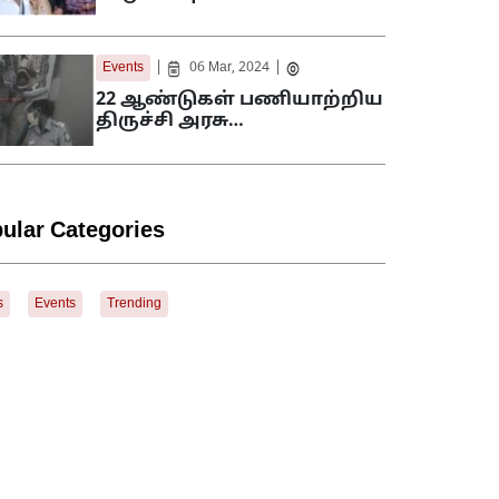
|
|
Events
06 Mar, 2024
22 ஆண்டுகள் பணியாற்றிய
திருச்சி அரசு…
ular Categories
s
Events
Trending