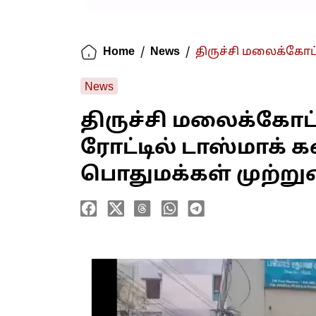
Home
/
News
/
திருச்சி மலைக்கோட்
News
திருச்சி மலைக்கோட
ரோட்டில் டாஸ்மாக்
பொதுமக்கள் முற்று