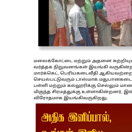
மலைக்கோட்டை மற்றும் அதனை சுற்றியுள்
வர்த்தக நிறுவனங்கள் இயங்கி வருகின்ற
மார்க்கெட், பெரியகடைவீதி ஆகியவற்றை
செயல்பட்டுவரும் டாஸ்மாக் மதுபானகடைய
பள்ளி மற்றும் கல்லூரிக்கு செல்லும்
மிகுந்த சிரமத்துக்கு உள்ளாகின்றனர், இ
விரோதமாக இயங்கிவருகிறது.