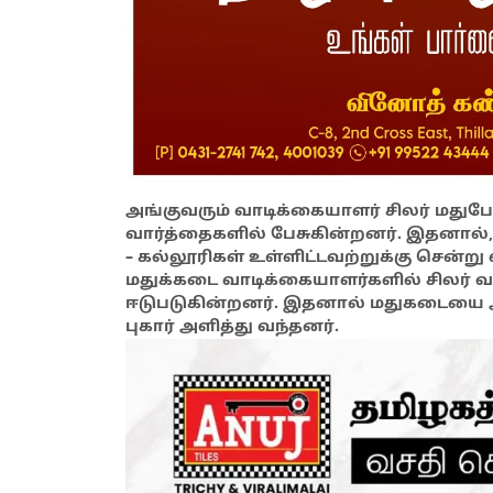
அங்குவரும் வாடிக்கையாளர் சிலர் மத
வார்த்தைகளில் பேசுகின்றனர். இதனால்,
– கல்லூரிகள் உள்ளிட்டவற்றுக்கு சென்ற
மதுக்கடை வாடிக்கையாளர்களில் சிலர் வழ
ஈடுபடுகின்றனர். இதனால் மதுகடையை அக
புகார் அளித்து வந்தனர்.