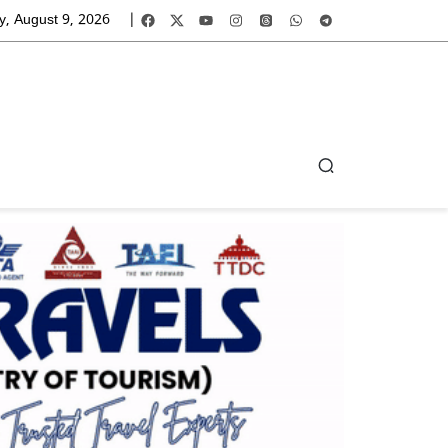
, August 9, 2026
|