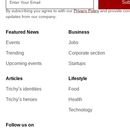
By subscribing you agree to with our
Privacy Policy
and provide con
updates from our company.
Featured News
Business
Events
Jobs
Trending
Corporate section
Upcoming events
Startups
Articles
Lifestyle
Trichy’s identities
Food
Trichy’s heroes
Health
Technology
Follow us on