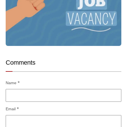
Comments
Name
*
Email
*