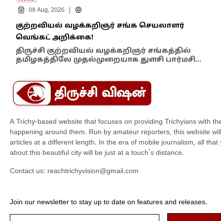
|
08 Aug, 2026
குற்றவியல் வழக்கறிஞர் சங்க செயலாளர்
உறை
வெங்கட் அறிக்கை!
ஆம்
திருச்சி குற்றவியல் வழக்கறிஞர் சங்கத்தில்
பள்
தமிழகத்திலே முதல்முறையாக துளசி பார்மசி…
விக
A Trichy-based website that focuses on providing Trichyians with th
happening around them. Run by amateur reporters, this website will t
articles at a different length. In the era of mobile journalism, all th
about this beautiful city will be just at a touch's distance.
Contact us:
reachtrichyvision@gmail.com
Join our newsletter to stay up to date on features and releases.