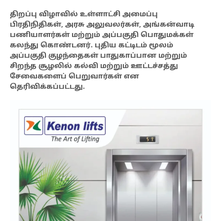
திறப்பு விழாவில் உள்ளாட்சி அமைப்பு
பிரதிநிதிகள், அரசு அலுவலர்கள், அங்கன்வாடி
பணியாளர்கள் மற்றும் அப்பகுதி பொதுமக்கள்
கலந்து கொண்டனர். புதிய கட்டிடம் மூலம்
அப்பகுதி குழந்தைகள் பாதுகாப்பான மற்றும்
சிறந்த சூழலில் கல்வி மற்றும் ஊட்டச்சத்து
சேவைகளைப் பெறுவார்கள் என
தெரிவிக்கப்பட்டது.