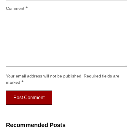
Comment
*
Your email address will not be published.
Required fields are
marked
*
Recommended Posts