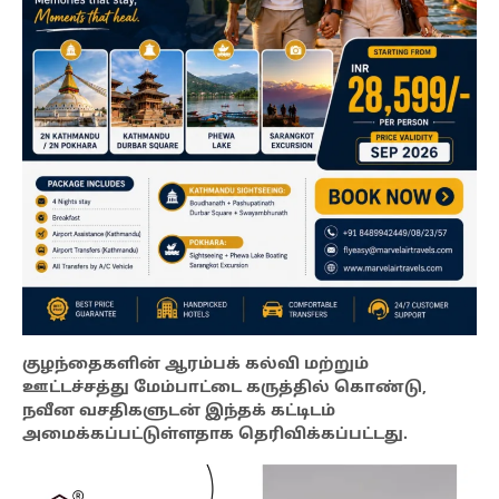
குழந்தைகளின் ஆரம்பக் கல்வி மற்றும்
ஊட்டச்சத்து மேம்பாட்டை கருத்தில் கொண்டு,
நவீன வசதிகளுடன் இந்தக் கட்டிடம்
அமைக்கப்பட்டுள்ளதாக தெரிவிக்கப்பட்டது.