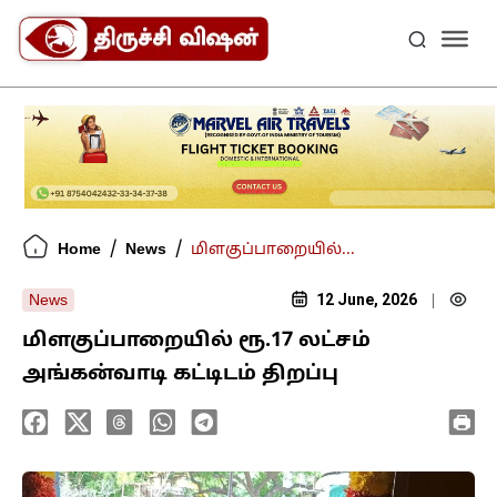
/
/
Home
News
மிளகுப்பாறையில்...
12 June, 2026
News
|
மிளகுப்பாறையில் ரூ.17 லட்சம்
அங்கன்வாடி கட்டிடம் திறப்பு