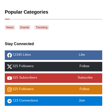
Popular Categories
News
Events
Trending
Stay Connected
12345 Likes
Like
325 Followers
Follow
325 Subscribers
Subscribe
325 Followers
Follow
123 Connections
Join