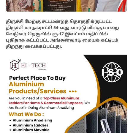
திருச்சி மேற்கு சட்டமன்றத் தொகுதிக்குட்பட்ட
திருச்சி மாநகராட்சி 54-வது வார்டு மிளகு பாறை
வேடுவர் தெருவில் ரூ.17 இலட்சம் மதிப்பில்
புதிதாக கட்டப்பட்ட அங்கன்வாடி மையக் கட்டிடம்
திறந்து வைக்கப்பட்டது.