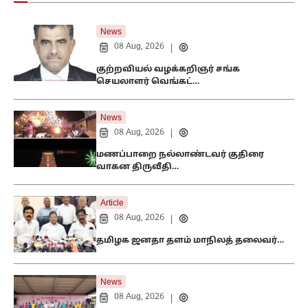
News
08 Aug, 2026
|
குற்றவியல் வழக்கறிஞர் சங்க
செயலாளர் வெங்கட்…
News
08 Aug, 2026
|
மணப்பாறை நல்லாண்டவர் குதிரை
வாகன திருவீதி…
Article
08 Aug, 2026
|
தமிழக ஜனதா தளம் மாநிலத் தலைவர்…
News
08 Aug, 2026
|