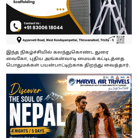
இந்த நிகழ்ச்சியில் கலந்துகொண்ட துரை
வைகோ, புதிய அங்கன்வாடி மையக் கட்டிடத்தை
பொதுமக்கள் பயன்பாட்டிற்காக திறந்து வைத்தார்.