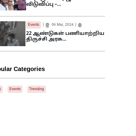
விடுவிப்பு –…
|
|
Events
06 Mar, 2024
22 ஆண்டுகள் பணியாற்றிய
திருச்சி அரசு…
ular Categories
s
Events
Trending