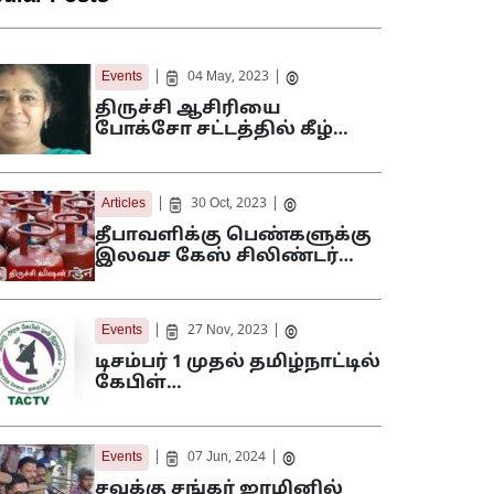
|
|
Events
04 May, 2023
திருச்சி ஆசிரியை
போக்சோ சட்டத்தில் கீழ்…
|
|
Articles
30 Oct, 2023
தீபாவளிக்கு பெண்களுக்கு
இலவச கேஸ் சிலிண்டர்…
|
|
Events
27 Nov, 2023
டிசம்பர் 1 முதல் தமிழ்நாட்டில்
கேபிள்…
|
|
Events
07 Jun, 2024
சவுக்கு சங்கர் ஜாமினில்