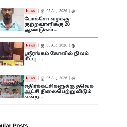
|
|
News
05 Aug, 2026
போக்சோ வழக்கு:
குற்றவாளிக்கு 20
ஆண்டுகள்…
|
|
News
05 Aug, 2026
ஸ்ரீரங்கம் கோவில் நிலம்
மீட்பு –…
|
|
News
05 Aug, 2026
எதிர்க்கட்சிகளுக்கு தவெக
ஆட்சி நிலைபெற்றுவிடும்
என்ற…
ular Posts