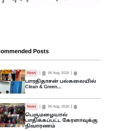
commended Posts
|
|
News
06 Aug, 2026
பாரதிதாசன் பல்கலையில்
Clean & Green…
|
|
News
06 Aug, 2026
பெருமழையால்
பாதிக்கப்பட்ட கேரளாவுக்கு
நிவாரணம்