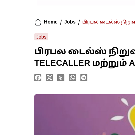
Home
/
Jobs
/
பிரபல டைல்ஸ் நிறுவ
Jobs
பிரபல டைல்ஸ் நிறு
TELECALLER மற்றும்