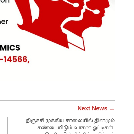
Next News →
திருச்சி முக்கிய சாலையில் தினமும்
சண்டையிடும் வாகன ஓட்டிகள்-