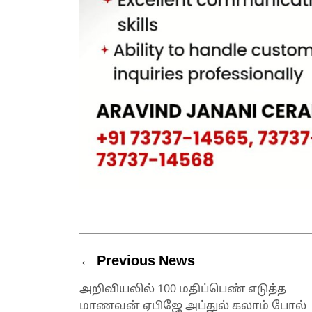
← Previous News
அறிவியலில் 100 மதிப்பெண் எடுத்த
மாணவன் ஏபிஜே அப்துல் கலாம் போல்