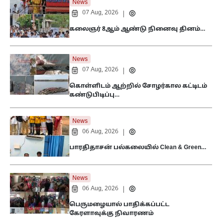
News
07 Aug, 2026
|
கலைஞர் 8ஆம் ஆண்டு நினைவு தினம்…
News
07 Aug, 2026
|
கொள்ளிடம் ஆற்றில் சோழர்கால கட்டிடம்
கண்டுபிடிப்பு…
News
06 Aug, 2026
|
பாரதிதாசன் பல்கலையில் Clean & Green…
News
06 Aug, 2026
|
பெருமழையால் பாதிக்கப்பட்ட
கேரளாவுக்கு நிவாரணம்