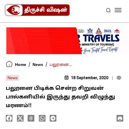
/
/
Home
News
பலூனை...
18 September, 2020
News
|
பலூனை பிடிக்க சென்ற சிறுவன்
பால்கனியில் இருந்து தவறி விழுந்து
மரணம்!!