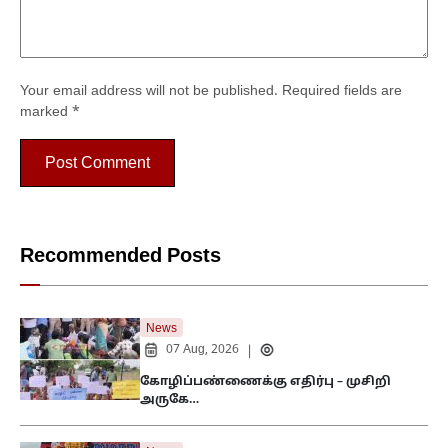
Your email address will not be published.
Required fields are
marked
*
Recommended Posts
News
07 Aug, 2026
|
கோழிப்பண்ணைக்கு எதிர்பு – முசிறி
அருகே…