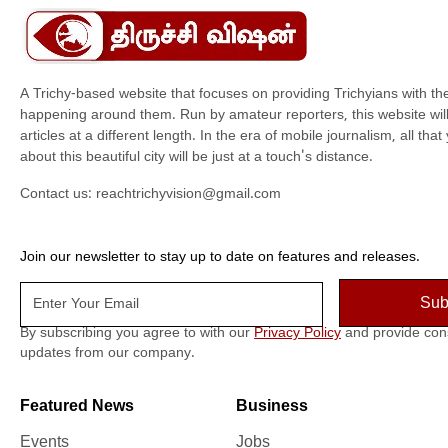
A Trichy-based website that focuses on providing Trichyians with th
happening around them. Run by amateur reporters, this website will t
articles at a different length. In the era of mobile journalism, all th
about this beautiful city will be just at a touch's distance.
Contact us:
reachtrichyvision@gmail.com
Join our newsletter to stay up to date on features and releases.
By subscribing you agree to with our
Privacy Policy
and provide con
updates from our company.
Featured News
Business
Events
Jobs