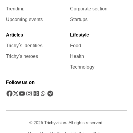
Trending
Corporate section
Upcoming events
Startups
Articles
Lifestyle
Trichy’s identities
Food
Trichy’s heroes
Health
Technology
Follow us on
© 2026 Trichyvision. All rights reserved.