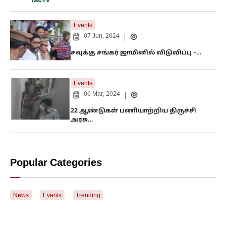
Events
07 Jun, 2024
|
சவுக்கு சங்கர் ஜாமினில் விடுவிப்பு –…
Events
06 Mar, 2024
|
22 ஆண்டுகள் பணியாற்றிய திருச்சி
அரசு…
Popular Categories
News
Events
Trending