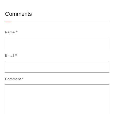
Comments
Name
*
Email
*
Comment
*