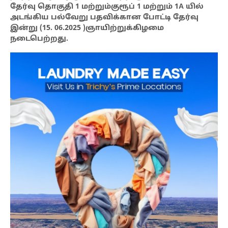
தேர்வு தொகுதி 1 மற்றும்குரூப் 1 மற்றும் 1A யில்
அடங்கிய பல்வேறு பதவிக்கான போட்டி தேர்வு
இன்று (15. 06.2025 )ஞாயிற்றுக்கிழமை
நடைபெற்றது.