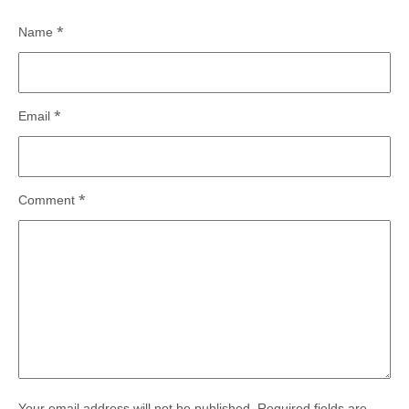
Name
*
Email
*
Comment
*