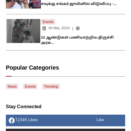
சவுக்கு சங்கர் ஜாமினில் விடுவிப்பு –…
Events
06 Mar, 2024
|
22 ஆண்டுகள் பணியாற்றிய திருச்சி
அரசு…
Popular Categories
News
Events
Trending
Stay Connected
12345 Likes
Like