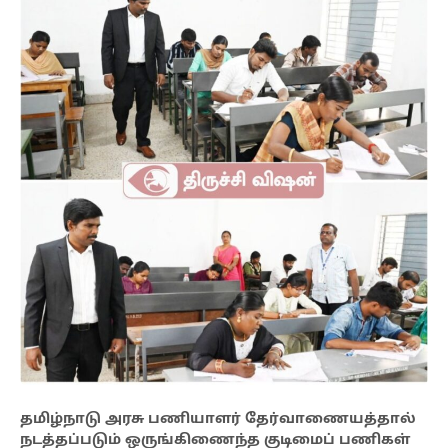
தமிழ்நாடு அரசு பணியாளர் தேர்வாணையத்தால்
நடத்தப்படும் ஒருங்கிணைந்த குடிமைப் பணிகள்