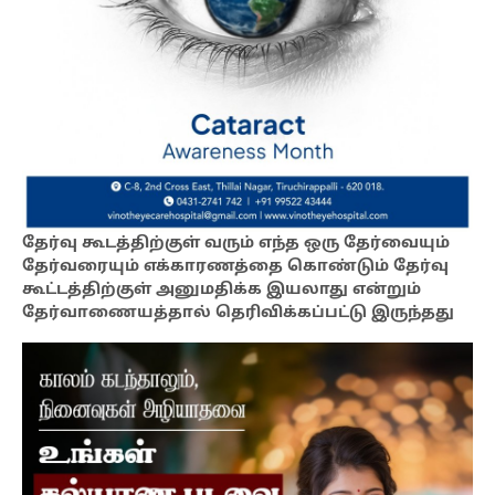
தேர்வு கூடத்திற்குள் வரும் எந்த ஒரு தேர்வையும்
தேர்வரையும் எக்காரணத்தை கொண்டும் தேர்வு
கூட்டத்திற்குள் அனுமதிக்க இயலாது என்றும்
தேர்வாணையத்தால் தெரிவிக்கப்பட்டு இருந்தது