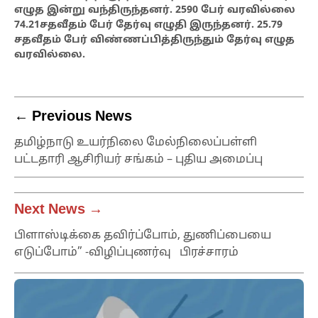
எழுத இன்று வந்திருந்தனர். 2590 பேர் வரவில்லை
74.21சதவீதம் பேர் தேர்வு எழுதி இருந்தனர். 25.79
சதவீதம் பேர் விண்ணப்பித்திருந்தும் தேர்வு எழுத
வரவில்லை.
← Previous News
தமிழ்நாடு உயர்நிலை மேல்நிலைப்பள்ளி
பட்டதாரி ஆசிரியர் சங்கம் – புதிய அமைப்பு
Next News →
பிளாஸ்டிக்கை தவிர்ப்போம், துணிப்பையை
எடுப்போம்” -விழிப்புணர்வு பிரச்சாரம்