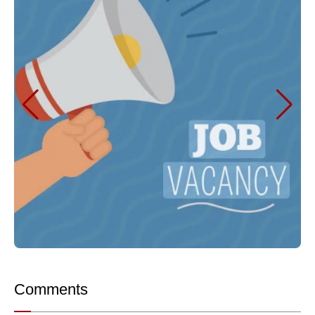
Comments