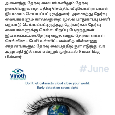
அனைத்து தேர்வு மையங்களிலும் தேர்வு
நடைபெறுவதை பதிவு செய்திட வீடியோகிராபர்கள்
நியமனம் செய்யப்பட்டிருந்தனர். அனைத்து தேர்வு
மையங்களும் காவல்துறை மூலம் பாதுகாப்பு பணி
ஏற்பாடு செய்யப்பட்டிருந்தது.தேர்வர்கள் தேர்வு
மையங்களுக்கு செல்ல சிறப்பு பேருந்துகள்
இயக்கப்பட்டன.தேர்வு எழுத வரும் தேர்வாளர்கள்
செல்லிடை பேசி உள்ளிட்ட எவ்வித மின்னணு
சாதனங்களும் தேர்வு மையத்திற்குள் எடுத்து வர
அனுமதி இல்லை என்றும் முற்பகல் 9 மணிக்கு
பின்னர்