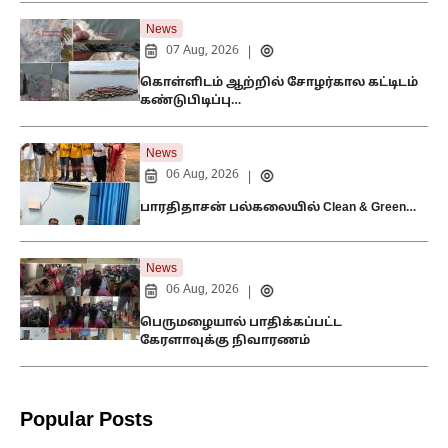
News
07 Aug, 2026
|
கொள்ளிடம் ஆற்றில் சோழர்கால கட்டிடம்
கண்டுபிடிப்பு…
News
06 Aug, 2026
|
பாரதிதாசன் பல்கலையில் Clean & Green…
News
06 Aug, 2026
|
பெருமழையால் பாதிக்கப்பட்ட
கேரளாவுக்கு நிவாரணம்
Popular Posts