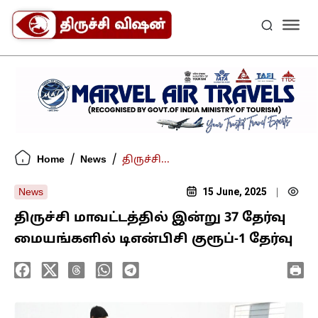
/
/
Home
News
திருச்சி...
15 June, 2025
News
|
திருச்சி மாவட்டத்தில் இன்று 37 தேர்வு
மையங்களில் டிஎன்பிசி குரூப்-1 தேர்வு