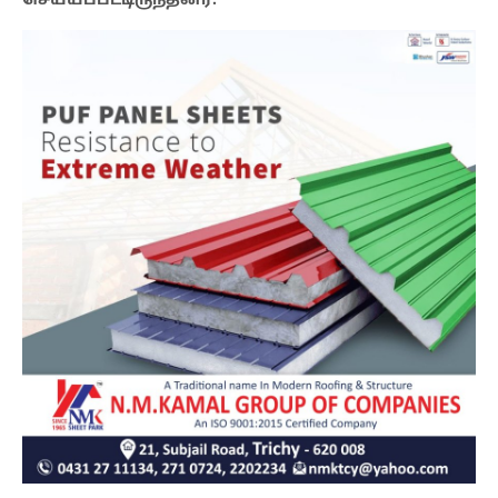
செய்யப்பட்டிருந்தனர்.