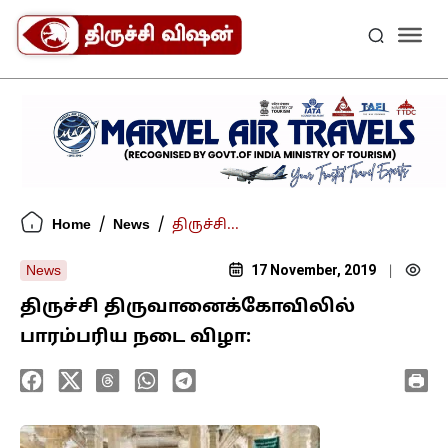
/
/
Home
News
திருச்சி...
17 November, 2019
News
|
திருச்சி திருவானைக்கோவிலில்
பாரம்பரிய நடை விழா: