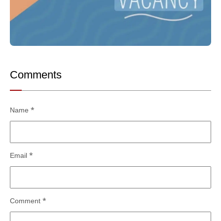
Comments
Name
*
Email
*
Comment
*