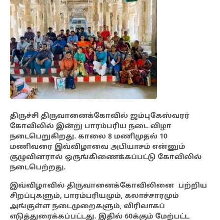
திருச்சி திருவானைக்கோவில் ஜம்புகேஸ்வரர்
கோவிலில் இன்று பாரம்பரிய நடை விழா
நடைபெறுகிறது. காலை 8 மணிமுதல் 10
மணிவரை இவ்விழாவை அபியாசம் என்னும்
குழுவினரால் ஒருங்கிணைக்கப்பட்டு கோவிலில்
நடைபெற்றது.
இவ்விழாவில் திருவானைக்கோவிலினை பற்றிய
சிறப்புகளும், பாரம்பரியமும், கலாச்சாரமும்
அங்குள்ள நடைமுறைகளும், விரிவாகப்
எடுத்துரைக்கப்பட்டது. இதில் 60க்கும் மேற்பட்ட