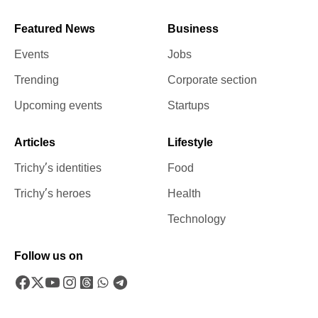
Featured News
Business
Events
Jobs
Trending
Corporate section
Upcoming events
Startups
Articles
Lifestyle
Trichy’s identities
Food
Trichy’s heroes
Health
Technology
Follow us on