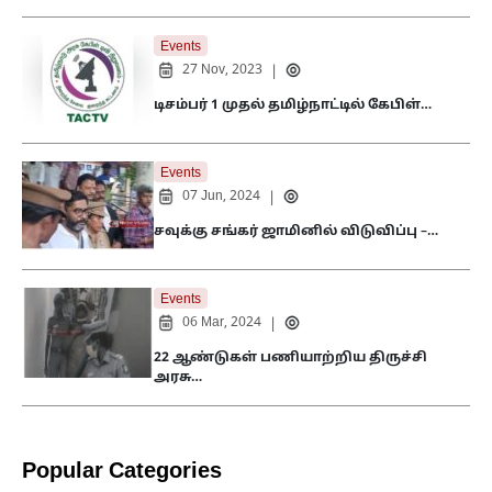
Events
27 Nov, 2023
|
டிசம்பர் 1 முதல் தமிழ்நாட்டில் கேபிள்…
Events
07 Jun, 2024
|
சவுக்கு சங்கர் ஜாமினில் விடுவிப்பு –…
Events
06 Mar, 2024
|
22 ஆண்டுகள் பணியாற்றிய திருச்சி
அரசு…
Popular Categories