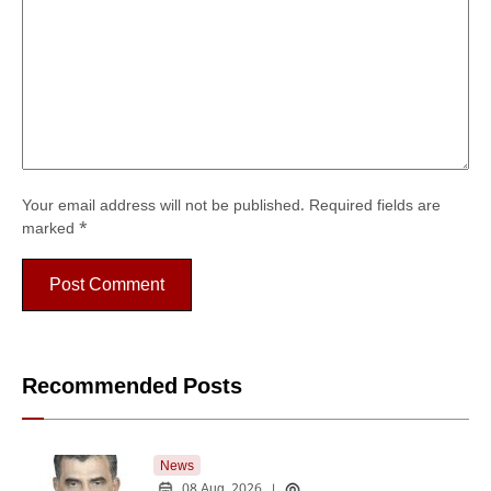
Your email address will not be published.
Required fields are
marked
*
Recommended Posts
News
08 Aug, 2026