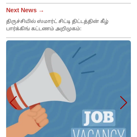
Next News →
திருச்சியில் ஸ்மார்ட் சிட்டி திட்டத்தின் கீழ்
பார்க்கிங் கட்டணம் அறிமுகம்: