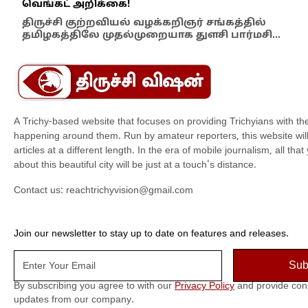
வெங்கட் அறிக்கை!
ஆம்
திருச்சி குற்றவியல் வழக்கறிஞர் சங்கத்தில்
பள்
தமிழகத்திலே முதல்முறையாக துளசி பார்மசி…
விக
A Trichy-based website that focuses on providing Trichyians with th
happening around them. Run by amateur reporters, this website will t
articles at a different length. In the era of mobile journalism, all th
about this beautiful city will be just at a touch's distance.
Contact us:
reachtrichyvision@gmail.com
Join our newsletter to stay up to date on features and releases.
By subscribing you agree to with our
Privacy Policy
and provide con
updates from our company.