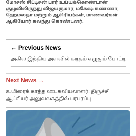
மோசஸ் சிட்டிசன் பார் உய்யக்கொண்டான்
குழுவிலிருந்து விஜயகுமார், மகேஷ் கண்ணா,
ஹேமலதா மற்றும் ஆசிரியர்கள், மாணவர்கள்
ஆகியோர் கலந்து கொண்டனர்.
← Previous News
அகில இந்திய அளவில் கடிதம் எழுதும் போட்டி
Next News →
உயிரைக் காத்த ஊடகவியலாளர்: திருச்சி
ஆட்சியர் அலுவலகத்தில் பரபரப்பு