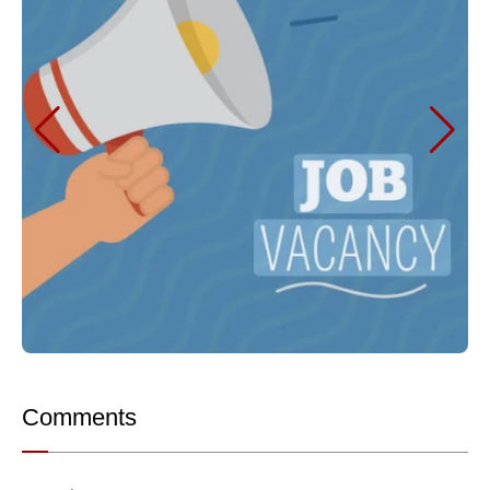
Comments