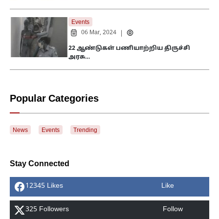
Events
06 Mar, 2024
|
22 ஆண்டுகள் பணியாற்றிய திருச்சி
அரசு…
Popular Categories
News
Events
Trending
Stay Connected
12345 Likes
Like
325 Followers
Follow