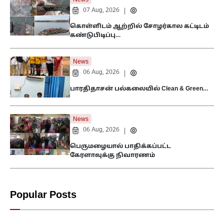
07 Aug, 2026
|
கொள்ளிடம் ஆற்றில் சோழர்கால கட்டிடம்
கண்டுபிடிப்பு…
News
06 Aug, 2026
|
பாரதிதாசன் பல்கலையில் Clean & Green…
News
06 Aug, 2026
|
பெருமழையால் பாதிக்கப்பட்ட
கேரளாவுக்கு நிவாரணம்
Popular Posts