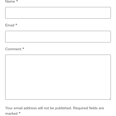
Name
*
Email
*
Comment
*
Your email address will not be published.
Required fields are
marked
*