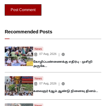
Recommended Posts
News
07 Aug, 2026
|
கோழிப்பண்ணைக்கு எதிர்பு – முசிறி
அருகே…
News
07 Aug, 2026
|
கலைஞர் 8ஆம் ஆண்டு நினைவு தினம்…
News