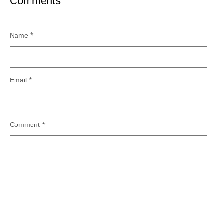
Comments
Name
*
Email
*
Comment
*