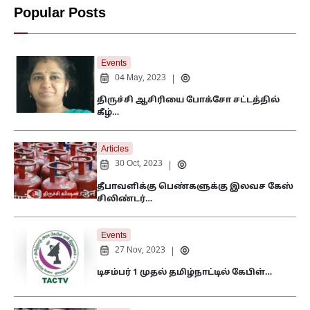
Popular Posts
Events
04 May, 2023
|
திருச்சி ஆசிரியை போக்சோ சட்டத்தில்
கீழ்…
Articles
30 Oct, 2023
|
தீபாவளிக்கு பெண்களுக்கு இலவச கேஸ்
சிலிண்டர்…
Events
27 Nov, 2023
|
டிசம்பர் 1 முதல் தமிழ்நாட்டில் கேபிள்…