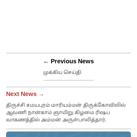
← Previous News
முக்கிய செய்தி
Next News →
திருச்சி சமயபுரம் மாரியம்மன் திருக்கோவிலில்
ஆவணி நான்காம் ஞாயிறு கிழமை ரிஷப
வாகணத்தில் அம்மன் அருள்பாலித்தார்.