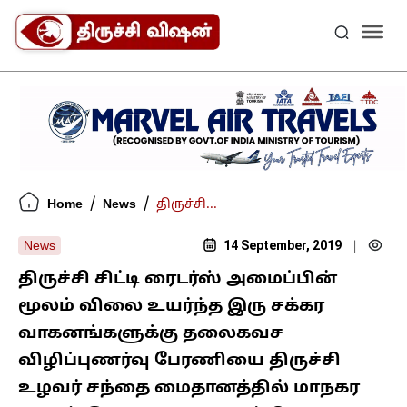
/
/
Home
News
திருச்சி...
14 September, 2019
News
|
திருச்சி சிட்டி ரைடர்ஸ் அமைப்பின்
மூலம் விலை உயர்ந்த இரு சக்கர
வாகனங்களுக்கு தலைகவச
விழிப்புணர்வு பேரணியை திருச்சி
உழவர் சந்தை மைதானத்தில் மாநகர