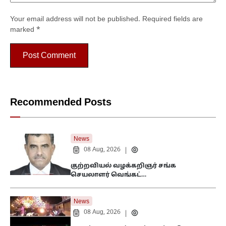
Your email address will not be published.
Required fields are
marked
*
Recommended Posts
News
08 Aug, 2026
|
குற்றவியல் வழக்கறிஞர் சங்க
செயலாளர் வெங்கட்…
News
08 Aug, 2026
|