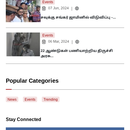
Events
07 Jun, 2024
|
சவுக்கு சங்கர் ஜாமினில் விடுவிப்பு –…
Events
06 Mar, 2024
|
22 ஆண்டுகள் பணியாற்றிய திருச்சி
அரசு…
Popular Categories
News
Events
Trending
Stay Connected