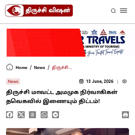
/
/
Home
News
திருச்சி...
13 June, 2026
News
|
திருச்சி மாவட்ட அமமுக நிர்வாகிகள்
தவெகவில் இணையும் திட்டம்!