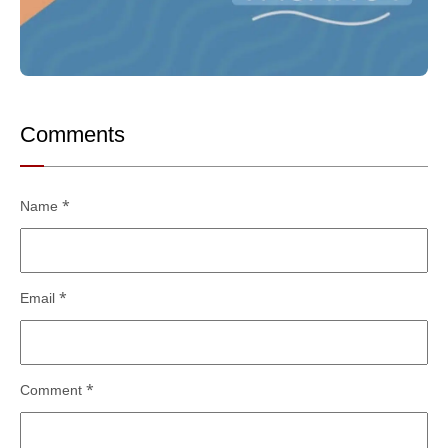
Comments
Name
*
Email
*
Comment
*