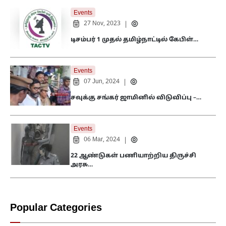
Events
27 Nov, 2023
|
டிசம்பர் 1 முதல் தமிழ்நாட்டில் கேபிள்…
Events
07 Jun, 2024
|
சவுக்கு சங்கர் ஜாமினில் விடுவிப்பு –…
Events
06 Mar, 2024
|
22 ஆண்டுகள் பணியாற்றிய திருச்சி
அரசு…
Popular Categories