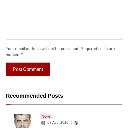
Your email address will not be published.
Required fields are
marked
*
Recommended Posts
News
08 Aug, 2026
|