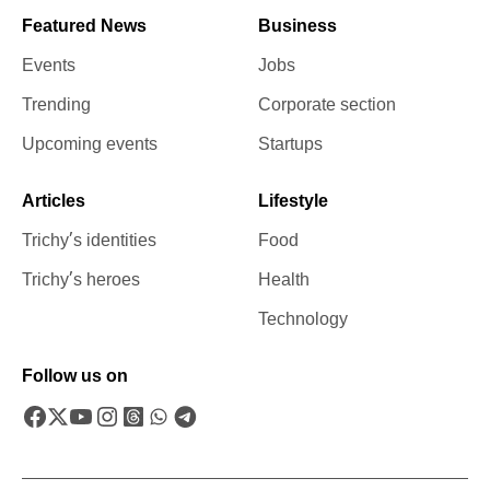
Featured News
Business
Events
Jobs
Trending
Corporate section
Upcoming events
Startups
Articles
Lifestyle
Trichy’s identities
Food
Trichy’s heroes
Health
Technology
Follow us on