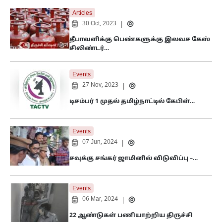
Articles
30 Oct, 2023
|
தீபாவளிக்கு பெண்களுக்கு இலவச கேஸ்
சிலிண்டர்…
Events
27 Nov, 2023
|
டிசம்பர் 1 முதல் தமிழ்நாட்டில் கேபிள்…
Events
07 Jun, 2024
|
சவுக்கு சங்கர் ஜாமினில் விடுவிப்பு –…
Events
06 Mar, 2024
|
22 ஆண்டுகள் பணியாற்றிய திருச்சி