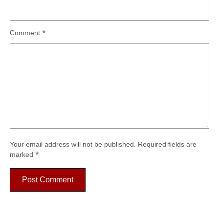
Comment
*
Your email address will not be published.
Required fields are
marked
*