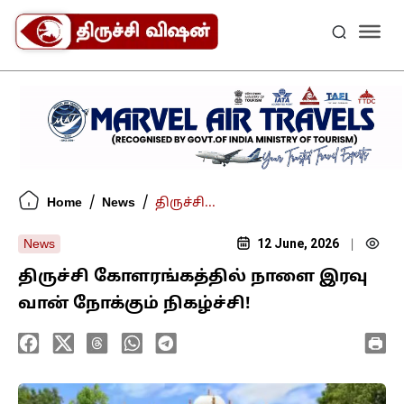
/
/
Home
News
திருச்சி...
12 June, 2026
News
|
திருச்சி கோளரங்கத்தில் நாளை இரவு
வான் நோக்கும் நிகழ்ச்சி!