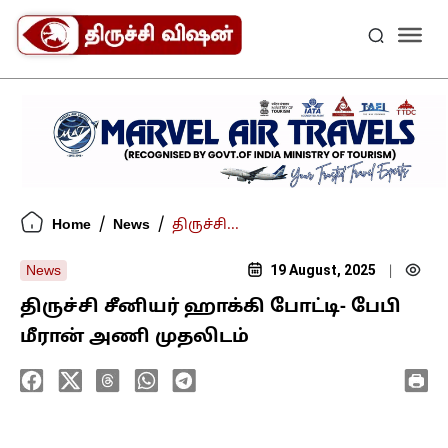
/
/
Home
News
திருச்சி...
19 August, 2025
News
|
திருச்சி சீனியர் ஹாக்கி போட்டி- பேபி
மீரான் அணி முதலிடம்