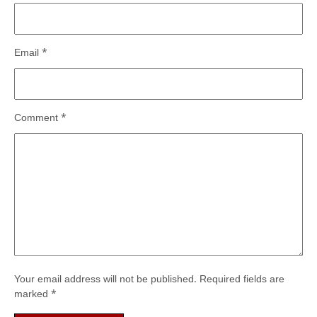
Email
*
Comment
*
Your email address will not be published.
Required fields are
marked
*