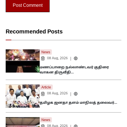
Recommended Posts
News
08 Aug, 2026
|
மணப்பாறை நல்லாண்டவர் குதிரை
வாகன திருவீதி…
Article
08 Aug, 2026
|
தமிழக ஜனதா தளம் மாநிலத் தலைவர்…
News
08 Aug, 2026
|