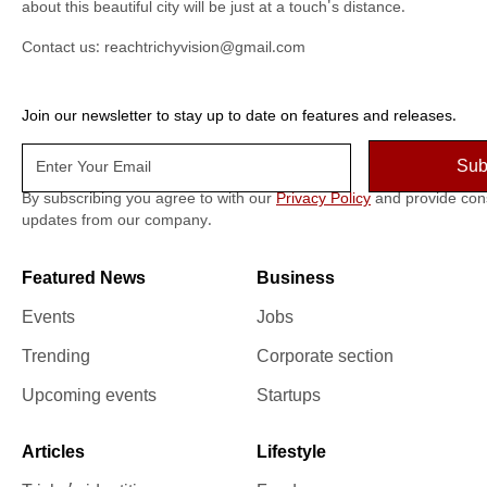
about this beautiful city will be just at a touch's distance.
Contact us:
reachtrichyvision@gmail.com
Join our newsletter to stay up to date on features and releases.
By subscribing you agree to with our
Privacy Policy
and provide con
updates from our company.
Featured News
Business
Events
Jobs
Trending
Corporate section
Upcoming events
Startups
Articles
Lifestyle