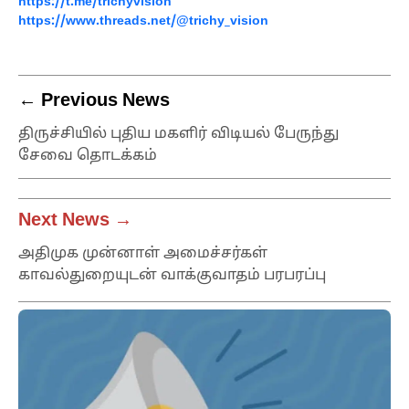
https://t.me/trichyvision
https://www.threads.net/@trichy_vision
← Previous News
திருச்சியில் புதிய மகளிர் விடியல் பேருந்து
சேவை தொடக்கம்
Next News →
அதிமுக முன்னாள் அமைச்சர்கள்
காவல்துறையுடன் வாக்குவாதம் பரபரப்பு