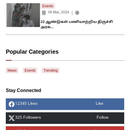
Events
06 Mar, 2024
|
22 ஆண்டுகள் பணியாற்றிய திருச்சி
அரசு…
Popular Categories
News
Events
Trending
Stay Connected
12345 Likes
Like
325 Followers
Follow