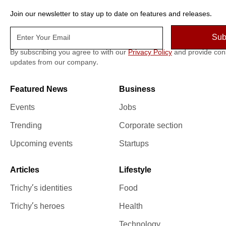
Join our newsletter to stay up to date on features and releases.
By subscribing you agree to with our
Privacy Policy
and provide con
updates from our company.
Featured News
Business
Events
Jobs
Trending
Corporate section
Upcoming events
Startups
Articles
Lifestyle
Trichy’s identities
Food
Trichy’s heroes
Health
Technology