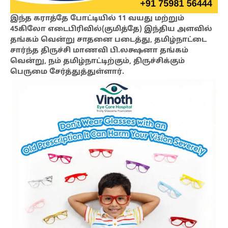
இந்த கராத்தே போட்டியில் 11 வயது மற்றும்
45கிலோ எடைபிரிவில்(குமித்தே) இந்திய அளவில்
தங்கம் வென்று சாதனை படைத்து, தமிழ்நாட்டை
சார்ந்த திருச்சி மாணவி பி.லக்ஷனா தங்கம்
வென்று, நம் தமிழ்நாட்டிற்கும், திருச்சிக்கும்
பெருமை சேர்த்துத்துள்ளார்.