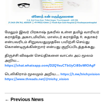
மேலும் இவர் பிரகாஷ் நகரில் உள்ள தமிழ் வாரியர்
கராத்தே அகாடமியில், மாஸ்டர் கராத்தே R. சுதாகர்
என்பவரிடம் சிறுவயதுமுதலே பயிற்சி செய்து
கொண்டிருக்கின்றார் என்பது குறிப்பிடத்தக்கது.
திருச்சி விஷன் செய்திகளை வாட்ஸ் அப் மூலம்
அறிய…
https://chat.whatsapp.com/D2QYeuCTbUyCt93oWlOAgF
டெலிகிராம் மூலமும் அறிய….
https://t.me/trichyvision
https://www.threads.net/@trichy_vision
← Previous News