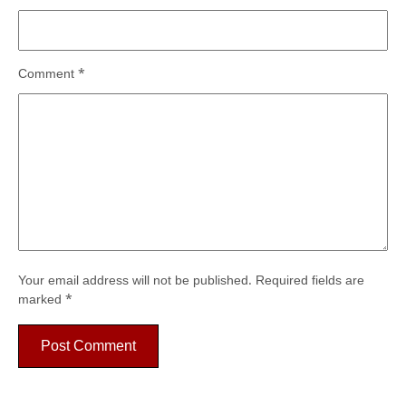
Comment
*
Your email address will not be published.
Required fields are
marked
*