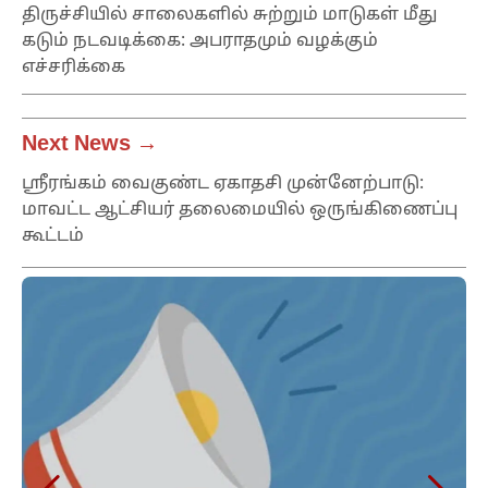
திருச்சியில் சாலைகளில் சுற்றும் மாடுகள் மீது
கடும் நடவடிக்கை: அபராதமும் வழக்கும்
எச்சரிக்கை
Next News →
ஸ்ரீரங்கம் வைகுண்ட ஏகாதசி முன்னேற்பாடு:
மாவட்ட ஆட்சியர் தலைமையில் ஒருங்கிணைப்பு
கூட்டம்