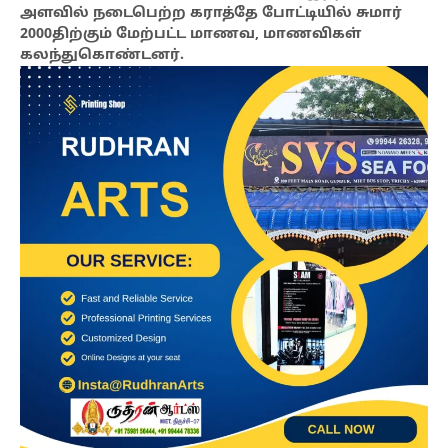
அளவில் நடைபெற்ற கராத்தே போட்டியில் சுமார்
2000திற்கும் மேற்பட்ட மாணவ, மாணவிகள்
கலந்துகொண்டனர்.