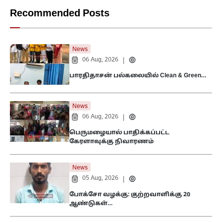
Recommended Posts
News
06 Aug, 2026
|
பாரதிதாசன் பல்கலையில் Clean & Green…
News
06 Aug, 2026
|
பெருமழையால் பாதிக்கப்பட்ட
கேரளாவுக்கு நிவாரணம்
News
05 Aug, 2026
|
போக்சோ வழக்கு: குற்றவாளிக்கு 20
ஆண்டுகள்…