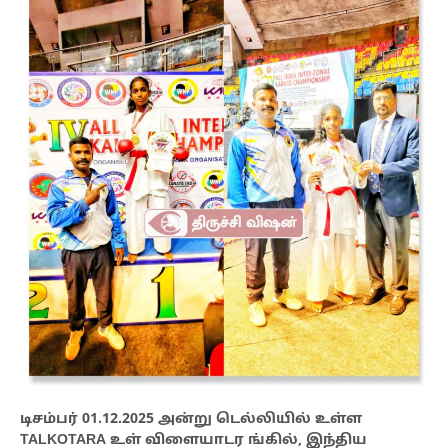
டிசம்பர் 01.12.2025 அன்று டெல்லியில் உள்ள
TALKOTARA உள் விளையாடர ங்கில், இந்திய