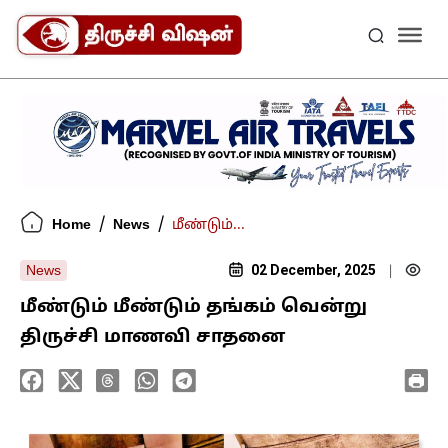
/
/
Home
News
மீண்டும்...
02 December, 2025
News
|
மீண்டும் மீண்டும் தங்கம் வென்று
திருச்சி மாணவி சாதனை