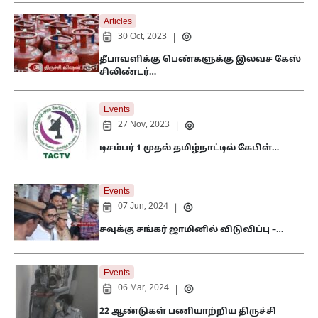
Articles
30 Oct, 2023
|
தீபாவளிக்கு பெண்களுக்கு இலவச கேஸ்
சிலிண்டர்…
Events
27 Nov, 2023
|
டிசம்பர் 1 முதல் தமிழ்நாட்டில் கேபிள்…
Events
07 Jun, 2024
|
சவுக்கு சங்கர் ஜாமினில் விடுவிப்பு –…
Events
06 Mar, 2024
|
22 ஆண்டுகள் பணியாற்றிய திருச்சி