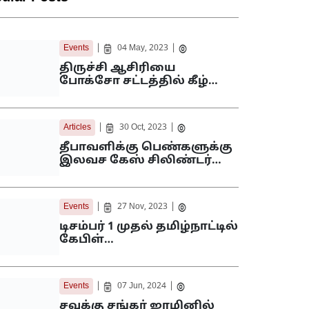
|
|
Events
04 May, 2023
திருச்சி ஆசிரியை
போக்சோ சட்டத்தில் கீழ்…
|
|
Articles
30 Oct, 2023
தீபாவளிக்கு பெண்களுக்கு
இலவச கேஸ் சிலிண்டர்…
|
|
Events
27 Nov, 2023
டிசம்பர் 1 முதல் தமிழ்நாட்டில்
கேபிள்…
|
|
Events
07 Jun, 2024
சவுக்கு சங்கர் ஜாமினில்