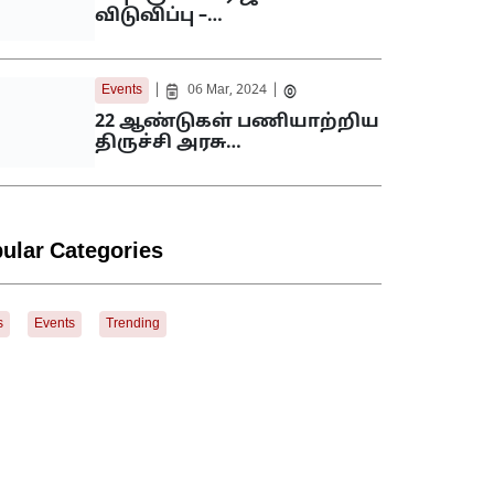
விடுவிப்பு –…
|
|
Events
06 Mar, 2024
22 ஆண்டுகள் பணியாற்றிய
திருச்சி அரசு…
ular Categories
s
Events
Trending