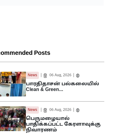
commended Posts
|
|
News
06 Aug, 2026
பாரதிதாசன் பல்கலையில்
Clean & Green…
|
|
News
06 Aug, 2026
பெருமழையால்
பாதிக்கப்பட்ட கேரளாவுக்கு
நிவாரணம்