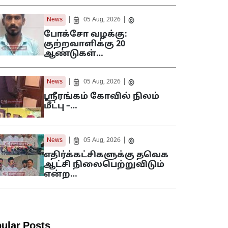
|
|
News
05 Aug, 2026
போக்சோ வழக்கு:
குற்றவாளிக்கு 20
ஆண்டுகள்…
|
|
News
05 Aug, 2026
ஸ்ரீரங்கம் கோவில் நிலம்
மீட்பு –…
|
|
News
05 Aug, 2026
எதிர்க்கட்சிகளுக்கு தவெக
ஆட்சி நிலைபெற்றுவிடும்
என்ற…
ular Posts