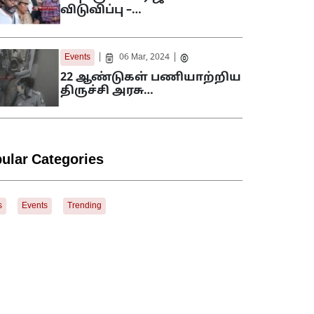
விடுவிப்பு –…
|
|
Events
06 Mar, 2024
22 ஆண்டுகள் பணியாற்றிய
திருச்சி அரசு…
ular Categories
s
Events
Trending