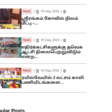
|
|
News
05 Aug, 2026
ஸ்ரீரங்கம் கோவில் நிலம்
மீட்பு –…
|
|
News
05 Aug, 2026
எதிர்க்கட்சிகளுக்கு தவெக
ஆட்சி நிலைபெற்றுவிடும்
என்ற…
|
|
News
05 Aug, 2026
ரயில்வேயில் 2 லட்சம் காலி
பணியிடங்களை…
ular Posts