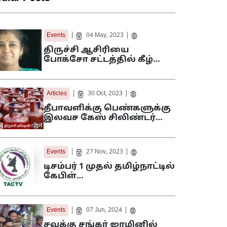
|
|
Events
04 May, 2023
திருச்சி ஆசிரியை
போக்சோ சட்டத்தில் கீழ்…
|
|
Articles
30 Oct, 2023
தீபாவளிக்கு பெண்களுக்கு
இலவச கேஸ் சிலிண்டர்…
|
|
Events
27 Nov, 2023
டிசம்பர் 1 முதல் தமிழ்நாட்டில்
கேபிள்…
|
|
Events
07 Jun, 2024
சவுக்கு சங்கர் ஜாமினில்