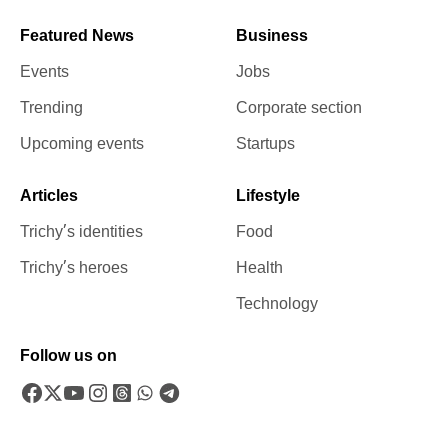
Featured News
Business
Events
Jobs
Trending
Corporate section
Upcoming events
Startups
Articles
Lifestyle
Trichy’s identities
Food
Trichy’s heroes
Health
Technology
Follow us on