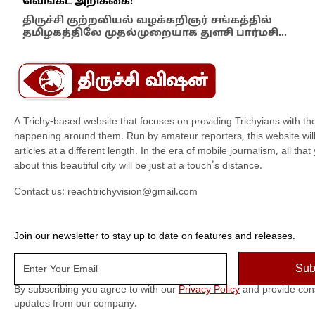
வெங்கட் அறிக்கை!
ஆம்
திருச்சி குற்றவியல் வழக்கறிஞர் சங்கத்தில்
பள்
தமிழகத்திலே முதல்முறையாக துளசி பார்மசி…
விக
A Trichy-based website that focuses on providing Trichyians with th
happening around them. Run by amateur reporters, this website will t
articles at a different length. In the era of mobile journalism, all th
about this beautiful city will be just at a touch's distance.
Contact us:
reachtrichyvision@gmail.com
Join our newsletter to stay up to date on features and releases.
By subscribing you agree to with our
Privacy Policy
and provide con
updates from our company.