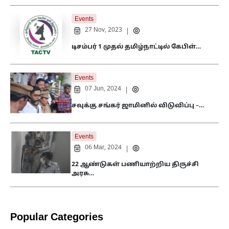
Events
27 Nov, 2023
|
டிசம்பர் 1 முதல் தமிழ்நாட்டில் கேபிள்…
Events
07 Jun, 2024
|
சவுக்கு சங்கர் ஜாமினில் விடுவிப்பு –…
Events
06 Mar, 2024
|
22 ஆண்டுகள் பணியாற்றிய திருச்சி
அரசு…
Popular Categories