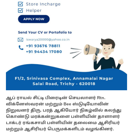
ஆப் ராயல் சிட்டி பிரைடின் செயலாளர் Rtn.
விக்னேஸ்வரன் மற்றும் Bee ஸ்டுடியோவின்
நிறுவனர் திரு. பரத் ஆகியோர் நிகழ்வில் கலந்து
கொண்டு மரக்கன்றுகளை பள்ளியின் தாளாளர்
டாக்டர் ரங்கசாமி பள்ளியின் தலைமை ஆசிரியர்
மற்றும் ஆசிரியர் பெருமக்களிடம் வழங்கினர்.