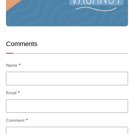
Comments
Name
*
Email
*
Comment
*