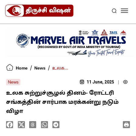
/
/
Home
News
உலக...
11 June, 2025
News
|
உலக சுற்றுச்சூழல் தினம்- ரோட்டரி
சங்கத்தின் சார்பாக மரக்கன்று நடும்
விழா