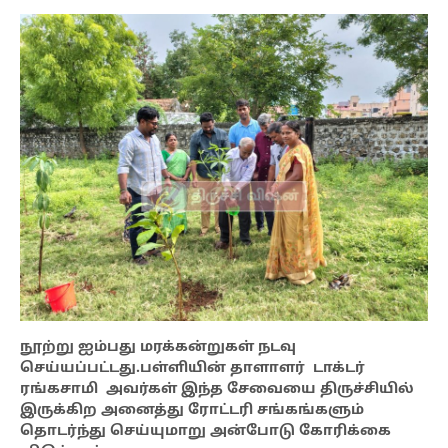
நூற்று ஐம்பது மரக்கன்றுகள் நடவு
செய்யப்பட்டது.பள்ளியின் தாளாளர் டாக்டர்
ரங்கசாமி அவர்கள் இந்த சேவையை திருச்சியில்
இருக்கிற அனைத்து ரோட்டரி சங்கங்களும்
தொடர்ந்து செய்யுமாறு அன்போடு கோரிக்கை