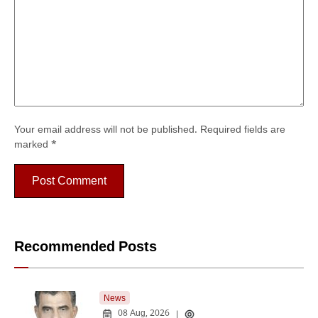
Your email address will not be published.
Required fields are
marked
*
Recommended Posts
News
08 Aug, 2026
|