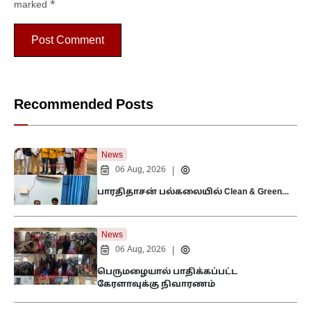
marked
*
Recommended Posts
News
06 Aug, 2026
|
பாரதிதாசன் பல்கலையில் Clean & Green…
News
06 Aug, 2026
|
பெருமழையால் பாதிக்கப்பட்ட
கேரளாவுக்கு நிவாரணம்