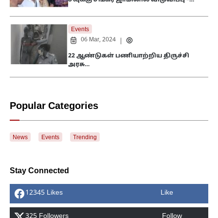
Events
06 Mar, 2024
|
22 ஆண்டுகள் பணியாற்றிய திருச்சி
அரசு…
Popular Categories
News
Events
Trending
Stay Connected
12345 Likes
Like
325 Followers
Follow