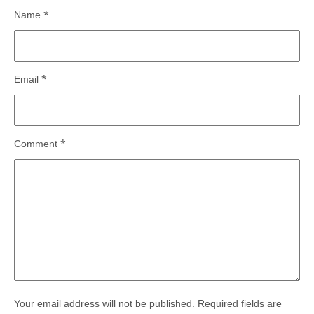
Name
*
Email
*
Comment
*
Your email address will not be published.
Required fields are