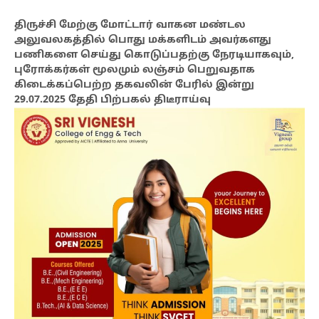
திருச்சி மேற்கு மோட்டார் வாகன மண்டல
அலுவலகத்தில் பொது மக்களிடம் அவர்களது
பணிகளை செய்து கொடுப்பதற்கு நேரடியாகவும்,
புரோக்கர்கள் மூலமும் லஞ்சம் பெறுவதாக
கிடைக்கப்பெற்ற தகவலின் பேரில் இன்று
29.07.2025 தேதி பிற்பகல் திடீராய்வு