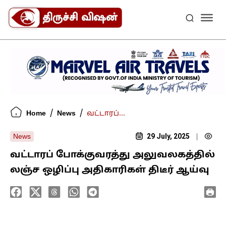
/
/
Home
News
வட்டாரப்...
29 July, 2025
News
|
வட்டாரப் போக்குவரத்து அலுவலகத்தில்
லஞ்ச ஒழிப்பு அதிகாரிகள் திடீர் ஆய்வு