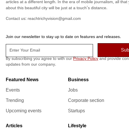
articles at a different length. In the era of mobile journalism, all th
about this beautiful city will be just at a touch's distance.
Contact us:
reachtrichyvision@gmail.com
Join our newsletter to stay up to date on features and releases.
By subscribing you agree to with our
Privacy Policy
and provide con
updates from our company.
Featured News
Business
Events
Jobs
Trending
Corporate section
Upcoming events
Startups
Articles
Lifestyle