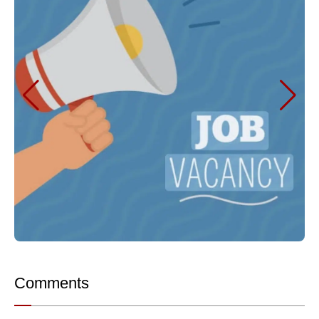
Comments