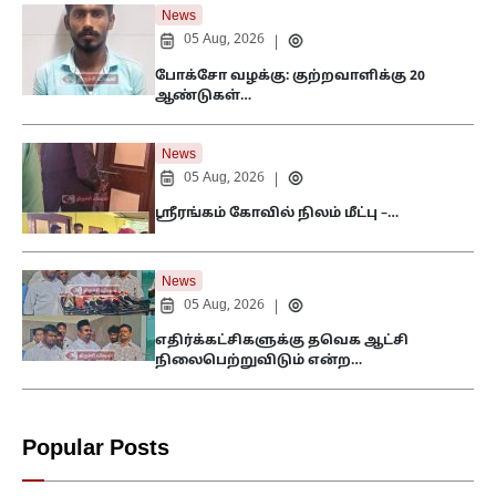
News
05 Aug, 2026
|
போக்சோ வழக்கு: குற்றவாளிக்கு 20
ஆண்டுகள்…
News
05 Aug, 2026
|
ஸ்ரீரங்கம் கோவில் நிலம் மீட்பு –…
News
05 Aug, 2026
|
எதிர்க்கட்சிகளுக்கு தவெக ஆட்சி
நிலைபெற்றுவிடும் என்ற…
Popular Posts