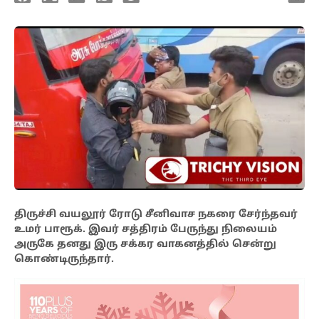
திருச்சி வயலூர் ரோடு சீனிவாச நகரை சேர்ந்தவர்
உமர் பாரூக். இவர் சத்திரம் பேருந்து நிலையம்
அருகே தனது இரு சக்கர வாகனத்தில் சென்று
கொண்டிருந்தார்.