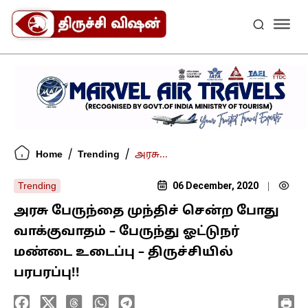
/
/
Home
Trending
அரசு...
06 December, 2020
Trending
|
அரசு பேருந்தை முந்திச் சென்ற போது
வாக்குவாதம் – பேருந்து ஓட்டுநர்
மண்டை உடைப்பு – திருச்சியில்
பரபரப்பு!!