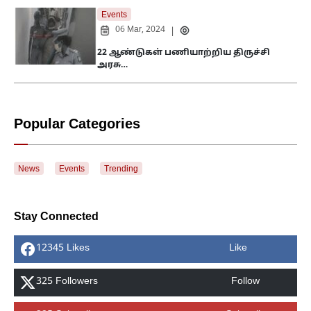
Events
06 Mar, 2024
|
22 ஆண்டுகள் பணியாற்றிய திருச்சி
அரசு…
Popular Categories
News
Events
Trending
Stay Connected
12345 Likes
Like
325 Followers
Follow