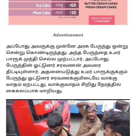
Advertisement
அப்போது அவருக்கு முன்னே அரசு பேருந்து ஒன்று
சென்று கொண்டிருந்தது. அந்த பேருந்தை உமர்
பாரூக் முந்தி செல்ல முற்பட்டார். அப்போது
பேருந்தின் ஓட்டுனர் சரவணன் அவரை
திட்டியுள்ளார். அதனையடுத்து உமர் பாரூக்குக்கும்
பேருந்து ஓட்டுனர் சரவணக்குமிடையே வாக்கு
வாதம் ஏற்பட்டது. வாக்குவாதம் சிறிது நேரத்தில்
கைகலப்பாக மாறியது.