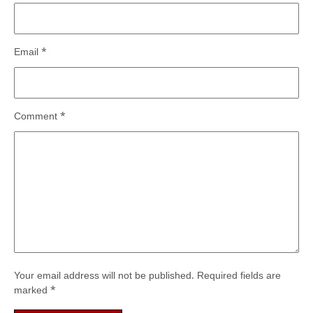
Email
*
Comment
*
Your email address will not be published.
Required fields are
marked
*