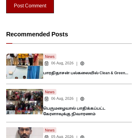
Recommended Posts
News
06 Aug, 2026
|
பாரதிதாசன் பல்கலையில் Clean & Green…
News
06 Aug, 2026
|
பெருமழையால் பாதிக்கப்பட்ட
கேரளாவுக்கு நிவாரணம்
News
05 Aug, 2026
|