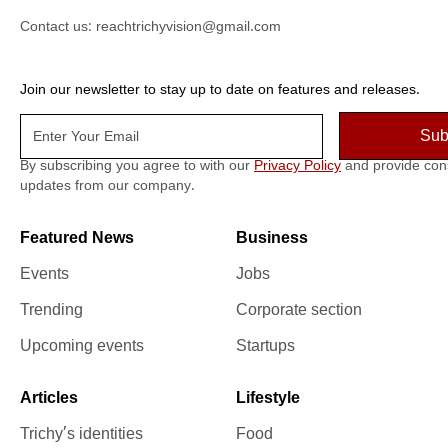
Contact us:
reachtrichyvision@gmail.com
Join our newsletter to stay up to date on features and releases.
By subscribing you agree to with our
Privacy Policy
and provide con
updates from our company.
Featured News
Business
Events
Jobs
Trending
Corporate section
Upcoming events
Startups
Articles
Lifestyle
Trichy’s identities
Food