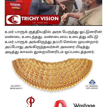
உமர் பாரூக் குத்தியதில் அரசு பேருந்து ஓட்டுனரின்
மண்டை உடைந்தது. மண்டையை உடைத்து விட்டு
உமர் பாரூக் அங்கிருந்து தப்பி செல்ல முயன்றார்.
அப்போது அங்கிருந்தவர்கள் அவரை பிடித்து
அடித்து காவல் துறையினரிடம் ஒப்படைத்தனர்.