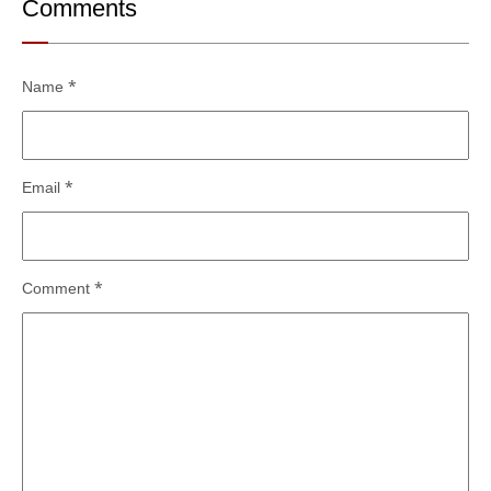
Comments
Name
*
Email
*
Comment
*