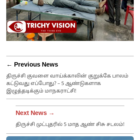
← Previous News
திருச்சி குவளை வாய்க்காலின் குறுக்கே பாலம்
கட்டுவது எப்போது? – 5 ஆண்டுகளாக
இழுத்தடிக்கும் மாநகராட்சி!
Next News →
திருச்சி முட்புதரில் 5 மாத ஆண் சிசு சடலம்!