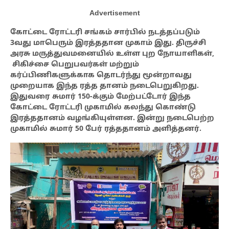
Advertisement
கோட்டை ரோட்டரி சங்கம் சார்பில் நடத்தப்படும்
3வது மாபெரும் இரத்ததான முகாம் இது. திருச்சி
அரசு மருத்துவமனையில் உள்ள புற நோயாளிகள்,
சிகிச்சை பெறுபவர்கள் மற்றும்
கர்ப்பிணிகளுக்காக தொடர்ந்து மூன்றாவது
முறையாக இந்த ரத்த தானம் நடைபெறுகிறது.
இதுவரை சுமார் 150-க்கும் மேற்பட்டோர் இந்த
கோட்டை ரோட்டரி முகாமில் கலந்து கொண்டு
இரத்ததானம் வழங்கியுள்ளன. இன்று நடைபெற்ற
முகாமில் சுமார் 50 பேர் ரத்ததானம் அளித்தனர்.