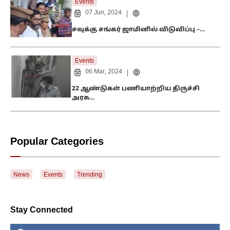
Events
07 Jun, 2024
|
சவுக்கு சங்கர் ஜாமினில் விடுவிப்பு –…
Events
06 Mar, 2024
|
22 ஆண்டுகள் பணியாற்றிய திருச்சி
அரசு…
Popular Categories
News
Events
Trending
Stay Connected