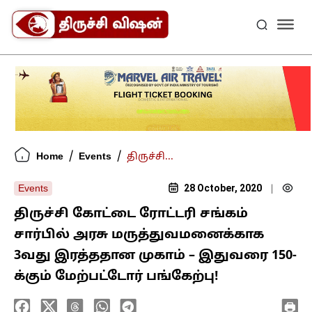
/
/
Home
Events
திருச்சி...
28 October, 2020
Events
|
திருச்சி கோட்டை ரோட்டரி சங்கம்
சார்பில் அரசு மருத்துவமனைக்காக
3வது இரத்ததான முகாம் – இதுவரை 150-
க்கும் மேற்பட்டோர் பங்கேற்பு!