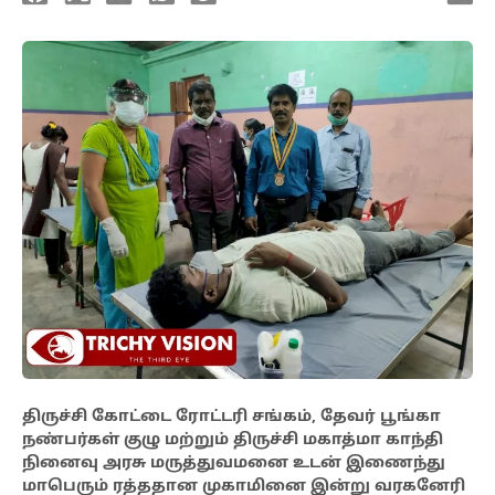
திருச்சி கோட்டை ரோட்டரி சங்கம், தேவர் பூங்கா
நண்பர்கள் குழு மற்றும் திருச்சி மகாத்மா காந்தி
நினைவு அரசு மருத்துவமனை உடன் இணைந்து
மாபெரும் ரத்ததான முகாமினை இன்று வரகனேரி