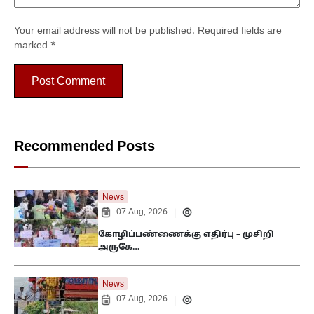
Your email address will not be published.
Required fields are
marked
*
Recommended Posts
News
07 Aug, 2026
|
கோழிப்பண்ணைக்கு எதிர்பு – முசிறி
அருகே…
News
07 Aug, 2026
|