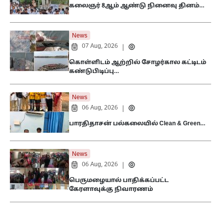
கலைஞர் 8ஆம் ஆண்டு நினைவு தினம்…
News
07 Aug, 2026
|
கொள்ளிடம் ஆற்றில் சோழர்கால கட்டிடம்
கண்டுபிடிப்பு…
News
06 Aug, 2026
|
பாரதிதாசன் பல்கலையில் Clean & Green…
News
06 Aug, 2026
|
பெருமழையால் பாதிக்கப்பட்ட
கேரளாவுக்கு நிவாரணம்