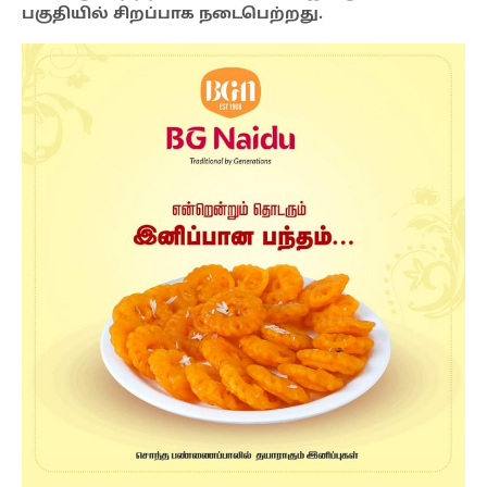
பகுதியில் சிறப்பாக நடைபெற்றது.