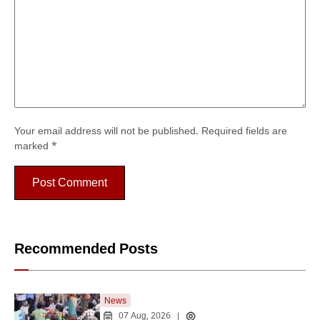
Your email address will not be published.
Required fields are
marked
*
Recommended Posts
News
07 Aug, 2026
|