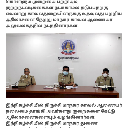
கொள்ளும் முறையை பற்றியும்,
குற்ற‌நடவடிக்கைகள் நடக்காமல் தடுப்பதற்கு
எவ்வாறு காவல்துறையினருக்கு உதவுவது பற்றிய
ஆலோசனை நேற்று மாநகர காவல் ஆணையர்
அலுவலகத்தில் நடத்தினார்கள்.
இந்நிகழ்ச்சியில் திருச்சி மாநகர காவல் ஆணையர்
தலைமை தாங்கி அவர்களது குறைகளை கேட்டு
ஆலோசனைகளையும் வழங்கினார்கள்.
இந்நிகழ்ச்சியில் திருச்சி மாநகர துணை