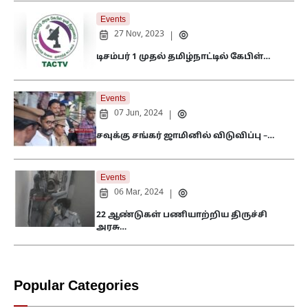
Events
27 Nov, 2023
|
டிசம்பர் 1 முதல் தமிழ்நாட்டில் கேபிள்…
Events
07 Jun, 2024
|
சவுக்கு சங்கர் ஜாமினில் விடுவிப்பு –…
Events
06 Mar, 2024
|
22 ஆண்டுகள் பணியாற்றிய திருச்சி
அரசு…
Popular Categories