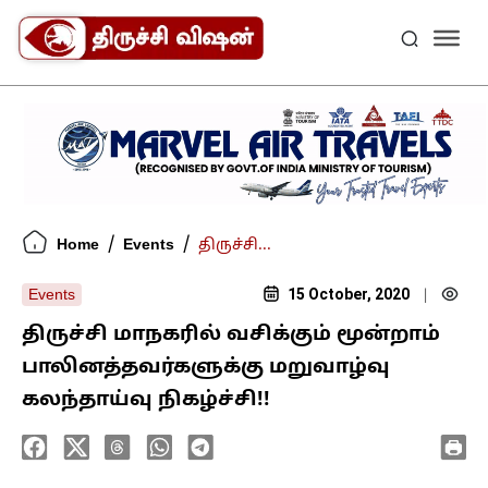
/
/
Home
Events
திருச்சி...
15 October, 2020
Events
|
திருச்சி மாநகரில் வசிக்கும் மூன்றாம்
பாலினத்தவர்களுக்கு மறுவாழ்வு
கலந்தாய்வு நிகழ்ச்சி!!