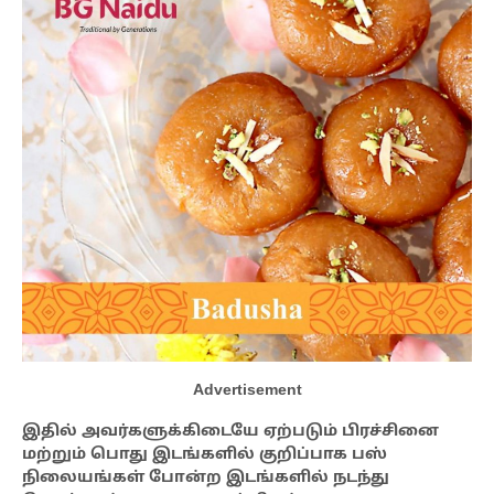
Advertisement
இதில் அவர்களுக்கிடையே ஏற்படும் பிரச்சினை
மற்றும் பொது இடங்களில் குறிப்பாக பஸ்
நிலையங்கள் ‌போன்ற இடங்களில் நடந்து