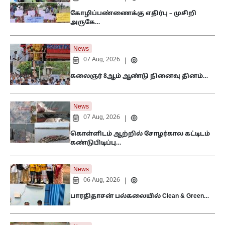
கோழிப்பண்ணைக்கு எதிர்பு – முசிறி
அருகே…
News
07 Aug, 2026
|
கலைஞர் 8ஆம் ஆண்டு நினைவு தினம்…
News
07 Aug, 2026
|
கொள்ளிடம் ஆற்றில் சோழர்கால கட்டிடம்
கண்டுபிடிப்பு…
News
06 Aug, 2026
|
பாரதிதாசன் பல்கலையில் Clean & Green…