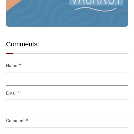
Comments
Name
*
Email
*
Comment
*