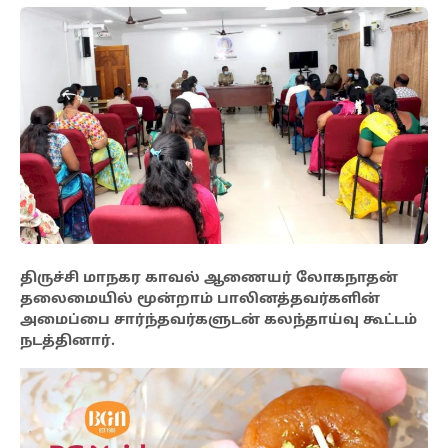
திருச்சி மாநகர காவல் ஆணையர் லோகநாதன்
தலைமையில் மூன்றாம் பாலினத்தவர்களின்
அமைப்பை சார்ந்தவர்களுடன் கலந்தாய்வு கூட்டம்
நடத்தினார்.