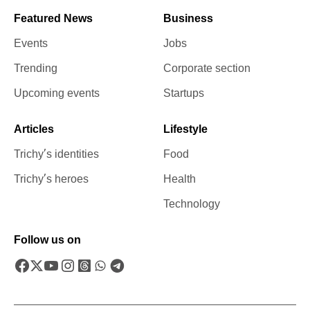
Featured News
Business
Events
Jobs
Trending
Corporate section
Upcoming events
Startups
Articles
Lifestyle
Trichy’s identities
Food
Trichy’s heroes
Health
Technology
Follow us on