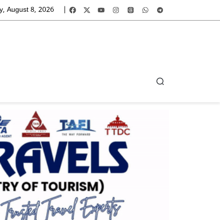
y, August 8, 2026
|