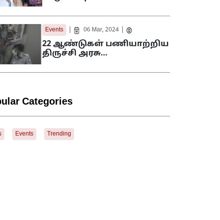
|
|
Events
06 Mar, 2024
22 ஆண்டுகள் பணியாற்றிய
திருச்சி அரசு…
ular Categories
s
Events
Trending