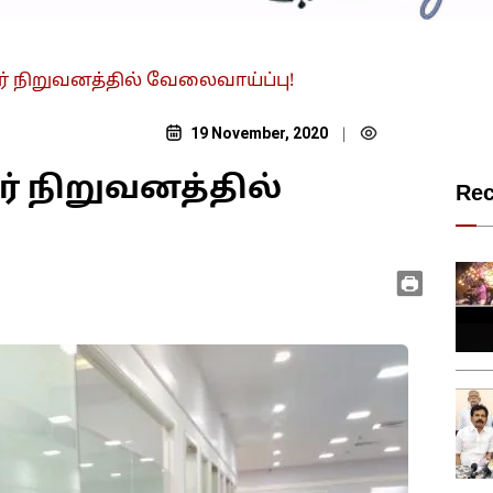
ார் நிறுவனத்தில் வேலைவாய்ப்பு!
19 November, 2020
|
ார் நிறுவனத்தில்
Re