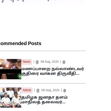
commended Posts
|
|
News
08 Aug, 2026
மணப்பாறை நல்லாண்டவர்
குதிரை வாகன திருவீதி…
|
|
Article
08 Aug, 2026
தமிழக ஜனதா தளம்
மாநிலத் தலைவர்…