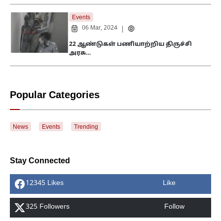
Events
06 Mar, 2024
|
22 ஆண்டுகள் பணியாற்றிய திருச்சி
அரசு…
Popular Categories
News
Events
Trending
Stay Connected
12345 Likes
Like
325 Followers
Follow