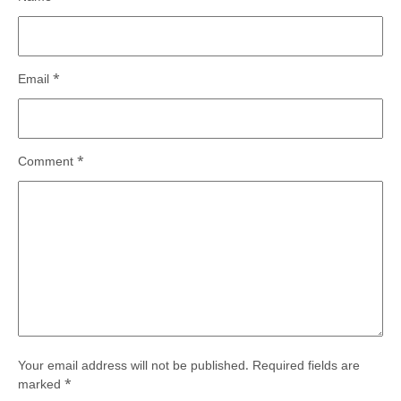
Email
*
Comment
*
Your email address will not be published.
Required fields are
marked
*