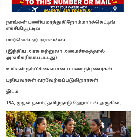
நாங்கள் பணியமர்த்துகிறோம்மார்க்கெட்டிங்
எக்சிகியூட்டிவ்
மார்வெல் ஏர் டிராவல்ஸ்
(இந்திய அரசு சுற்றுலா அமைச்சகத்தால்
அங்கீகரிக்கப்பட்டது)
உங்கள் நம்பிக்கையான பயண நிபுணர்கள்
புதியவர்கள் வரவேற்கப்படுகிறார்கள்
இடம்
15A, முதல் தளம், தமிழ்நாடு ஹோட்டல் அருகில்,