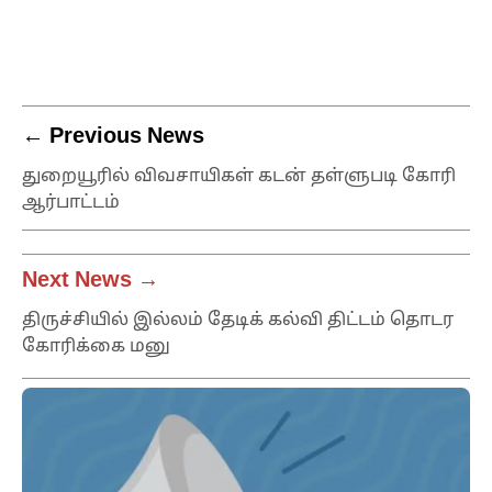
← Previous News
துறையூரில் விவசாயிகள் கடன் தள்ளுபடி கோரி
ஆர்பாட்டம்
Next News →
திருச்சியில் இல்லம் தேடிக் கல்வி திட்டம் தொடர
கோரிக்கை மனு