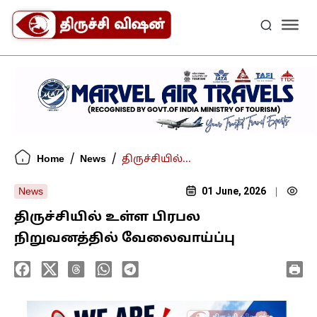
/
/
Home
News
திருச்சியில்...
01 June, 2026
News
|
திருச்சியில் உள்ள பிரபல
நிறுவனத்தில் வேலைவாய்ப்பு