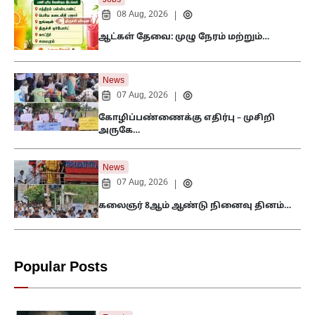
08 Aug, 2026
|
ஆட்கள் தேவை: முழு நேரம் மற்றும்…
News
07 Aug, 2026
|
கோழிப்பண்ணைக்கு எதிர்பு – முசிறி
அருகே…
News
07 Aug, 2026
|
கலைஞர் 8ஆம் ஆண்டு நினைவு தினம்…
Popular Posts