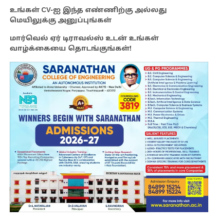
உங்கள் CV-ஐ இந்த எண்ணிற்கு அல்லது
மெயிலுக்கு அனுப்புங்கள்
மார்வெல் ஏர் டிராவல்ஸ் உடன் உங்கள்
வாழ்க்கையை தொடங்குங்கள்!