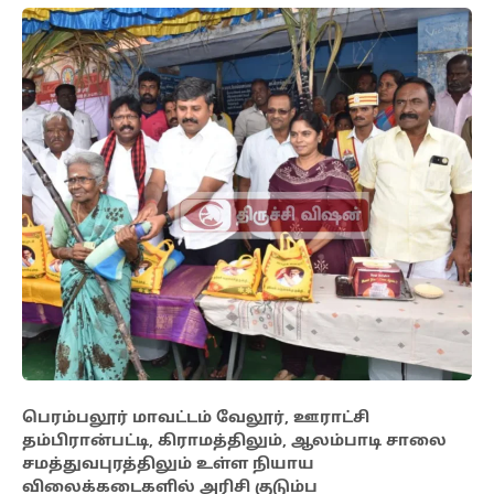
பெரம்பலூர் மாவட்டம் வேலூர், ஊராட்சி
தம்பிரான்பட்டி, கிராமத்திலும், ஆலம்பாடி சாலை
சமத்துவபுரத்திலும் உள்ள நியாய
விலைக்கடைகளில் அரிசி குடும்ப