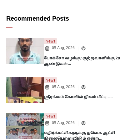
Recommended Posts
News
05 Aug, 2026
|
போக்சோ வழக்கு: குற்றவாளிக்கு 20
ஆண்டுகள்…
News
05 Aug, 2026
|
ஸ்ரீரங்கம் கோவில் நிலம் மீட்பு –…
News
05 Aug, 2026
|
எதிர்க்கட்சிகளுக்கு தவெக ஆட்சி
நிலைபெற்றுவிடும் என்ற…