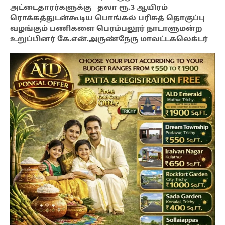
அட்டைதாரர்களுக்கு தலா ரூ.3 ஆயிரம்
ரொக்கத்துடன்கூடிய பொங்கல் பரிசுத் தொகுப்பு
வழங்கும் பணிகளை பெரம்பலூர் நாடாளுமன்ற
உறுப்பினர் கே.என்.அருண்நேரு மாவட்டகலெக்டர்