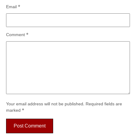
Email
*
Comment
*
Your email address will not be published.
Required fields are
marked
*