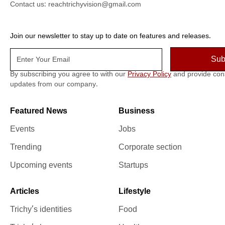
Contact us:
reachtrichyvision@gmail.com
Join our newsletter to stay up to date on features and releases.
By subscribing you agree to with our
Privacy Policy
and provide con
updates from our company.
Featured News
Business
Events
Jobs
Trending
Corporate section
Upcoming events
Startups
Articles
Lifestyle
Trichy’s identities
Food