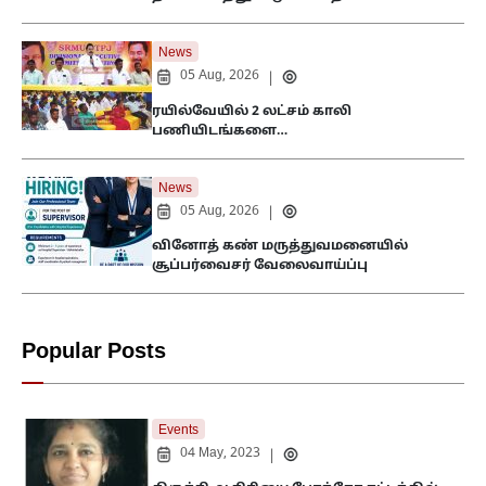
News
05 Aug, 2026
|
ரயில்வேயில் 2 லட்சம் காலி
பணியிடங்களை…
News
05 Aug, 2026
|
வினோத் கண் மருத்துவமனையில்
சூப்பர்வைசர் வேலைவாய்ப்பு
Popular Posts
Events
04 May, 2023
|