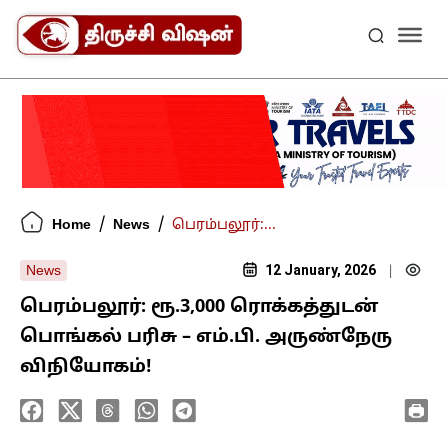
/
/
Home
News
பெரம்பலூர்:...
12 January, 2026
News
|
பெரம்பலூர்: ரூ.3,000 ரொக்கத்துடன்
பொங்கல் பரிசு – எம்.பி. அருண்நேரு
விநியோகம்!