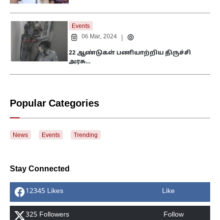
Events
06 Mar, 2024
|
22 ஆண்டுகள் பணியாற்றிய திருச்சி
அரசு…
Popular Categories
News
Events
Trending
Stay Connected
12345 Likes
Like
325 Followers
Follow