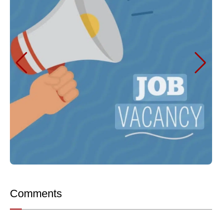
Comments