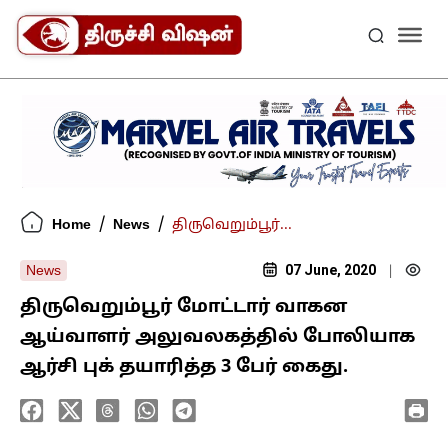
/
/
Home
News
திருவெறும்பூர்...
07 June, 2020
News
|
திருவெறும்பூர் மோட்டார் வாகன
ஆய்வாளர் அலுவலகத்தில் போலியாக
ஆர்சி புக் தயாரித்த 3 பேர் கைது.