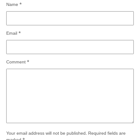
Name
*
Email
*
Comment
*
Your email address will not be published.
Required fields are