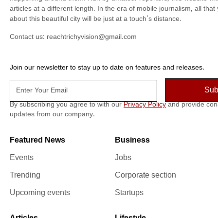
articles at a different length. In the era of mobile journalism, all th
about this beautiful city will be just at a touch's distance.
Contact us:
reachtrichyvision@gmail.com
Join our newsletter to stay up to date on features and releases.
By subscribing you agree to with our
Privacy Policy
and provide con
updates from our company.
Featured News
Business
Events
Jobs
Trending
Corporate section
Upcoming events
Startups