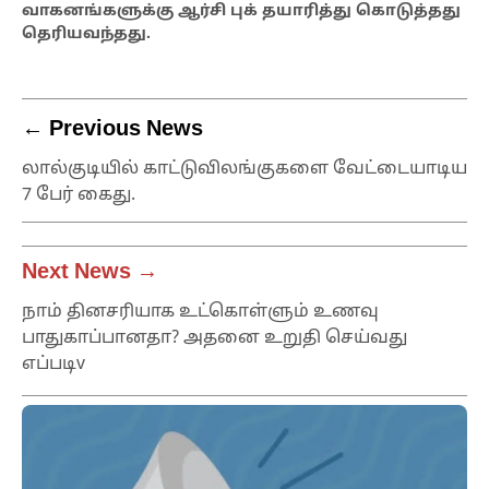
வாகனங்களுக்கு ஆர்சி புக் தயாரித்து கொடுத்தது
தெரியவந்தது.
← Previous News
லால்குடியில் காட்டுவிலங்குகளை வேட்டையாடிய
7 பேர் கைது.
Next News →
நாம் தினசரியாக உட்கொள்ளும் உணவு
பாதுகாப்பானதா? அதனை உறுதி செய்வது
எப்படிv