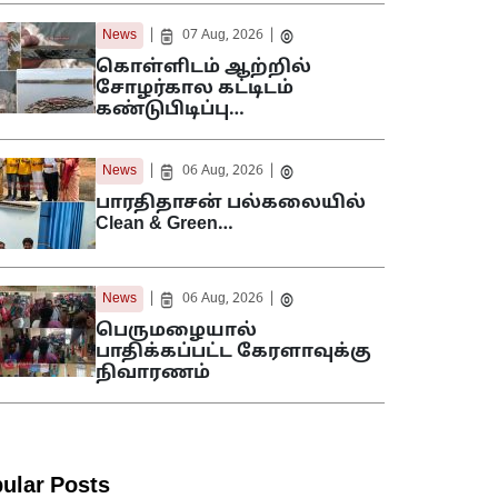
|
|
News
07 Aug, 2026
கொள்ளிடம் ஆற்றில்
சோழர்கால கட்டிடம்
கண்டுபிடிப்பு…
|
|
News
06 Aug, 2026
பாரதிதாசன் பல்கலையில்
Clean & Green…
|
|
News
06 Aug, 2026
பெருமழையால்
பாதிக்கப்பட்ட கேரளாவுக்கு
நிவாரணம்
ular Posts