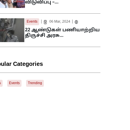
விடுவிப்பு –…
|
|
Events
06 Mar, 2024
22 ஆண்டுகள் பணியாற்றிய
திருச்சி அரசு…
ular Categories
s
Events
Trending