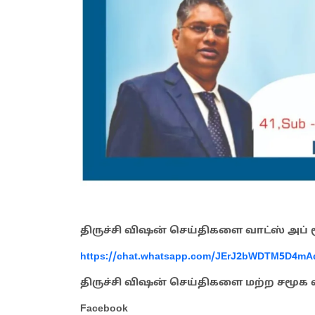
திருச்சி விஷன் செய்திகளை வாட்ஸ் அப்
https://chat.whatsapp.com/JErJ2bWDTM5D4m
திருச்சி விஷன் செய்திகளை மற்ற சம
Facebook