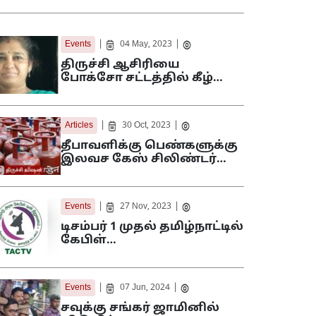
|
|
Events
04 May, 2023
திருச்சி ஆசிரியை
போக்சோ சட்டத்தில் கீழ்…
|
|
Articles
30 Oct, 2023
தீபாவளிக்கு பெண்களுக்கு
இலவச கேஸ் சிலிண்டர்…
|
|
Events
27 Nov, 2023
டிசம்பர் 1 முதல் தமிழ்நாட்டில்
கேபிள்…
|
|
Events
07 Jun, 2024
சவுக்கு சங்கர் ஜாமினில்