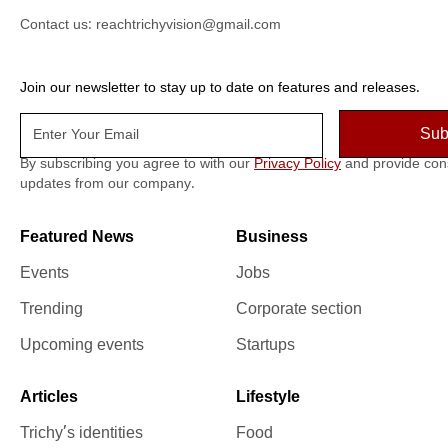
Contact us:
reachtrichyvision@gmail.com
Join our newsletter to stay up to date on features and releases.
By subscribing you agree to with our
Privacy Policy
and provide con
updates from our company.
Featured News
Business
Events
Jobs
Trending
Corporate section
Upcoming events
Startups
Articles
Lifestyle
Trichy’s identities
Food