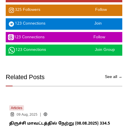
325 Followers
Follow
123 Connections
Join
123 Connections
Follow
123 Connections
Join Group
Related Posts
See all →
Articles
|
09 Aug, 2025
திருச்சி மாவட்டத்தில் நேற்று (08.08.2025) 334.5