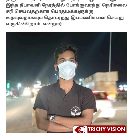
இந்த தீபாவளி நேரத்தில் போக்குவரத்து நெரிசலை
சரி செய்வதற்காக பொதுமக்களுக்கு
உதவுவதாகவும் தொடர்ந்து இப்பணிகளை செய்து
வருகின்றோம். என்றார்