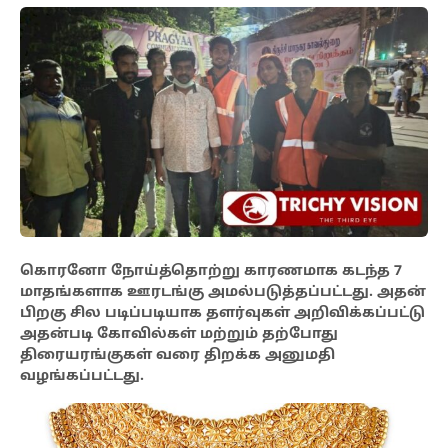
கொரனோ நோய்த்தொற்று காரணமாக கடந்த 7
மாதங்களாக ஊரடங்கு அமல்படுத்தப்பட்டது. அதன்
பிறகு சில படிப்படியாக தளர்வுகள் அறிவிக்கப்பட்டு
அதன்படி கோவில்கள் மற்றும் தற்போது
திரையரங்குகள் வரை திறக்க அனுமதி
வழங்கப்பட்டது.