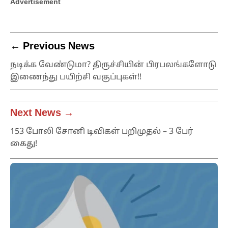
Advertisement
← Previous News
நடிக்க வேண்டுமா? திருச்சியின் பிரபலங்களோடு
இணைந்து பயிற்சி வகுப்புகள்!!
Next News →
153 போலி சோனி டிவிகள் பறிமுதல் – 3 பேர்
கைது!