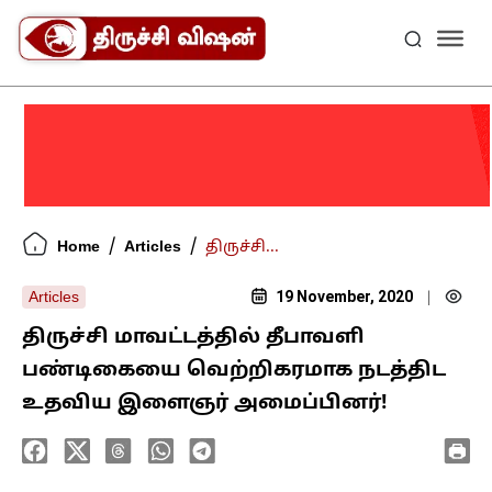
/
/
Home
Articles
திருச்சி...
19 November, 2020
Articles
|
திருச்சி மாவட்டத்தில் தீபாவளி
பண்டிகையை வெற்றிகரமாக நடத்திட
உதவிய இளைஞர்‌ அமைப்பினர்!