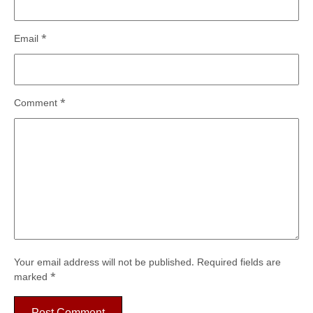
Email
*
Comment
*
Your email address will not be published.
Required fields are
marked
*