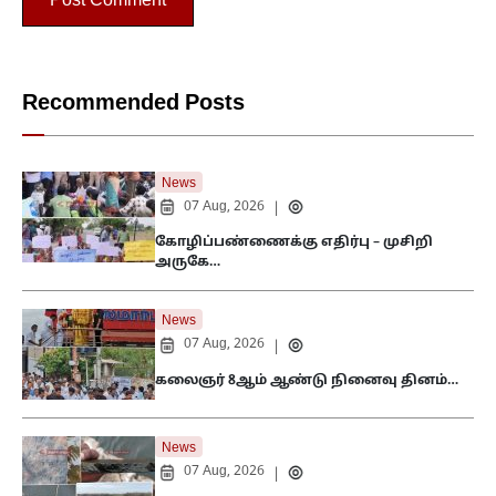
Recommended Posts
News
07 Aug, 2026
|
கோழிப்பண்ணைக்கு எதிர்பு – முசிறி
அருகே…
News
07 Aug, 2026
|
கலைஞர் 8ஆம் ஆண்டு நினைவு தினம்…
News
07 Aug, 2026
|