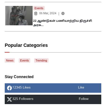
Events
06 Mar, 2024
|
22 ஆண்டுகள் பணியாற்றிய திருச்சி
அரசு…
Popular Categories
News
Events
Trending
Stay Connected
12345 Likes
Like
325 Followers
Follow