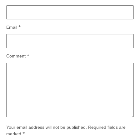
Email
*
Comment
*
Your email address will not be published.
Required fields are
marked
*