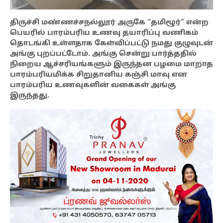
திருச்சி மண்ணச்சநல்லூர் அருகே “தமிழூர்” என்ற
பெயரில் பாரம்பரிய உணவு தயாரிப்பு வணிகம்
தொடங்கி உள்ளதாக கேள்விப்பட்டு நமது குழுவுடன்
அங்கு புறப்பட்டோம். அங்கு சென்று பார்த்ததில்
நிறைய ஆச்சரியங்களும் இருந்தன பழமை மாறாத
பாரம்பரியமிக்க சிறுதானிய கஞ்சி மாவு என
பாரம்பரிய உணவுகளின் வகைகள் அங்கு
இருந்தது.