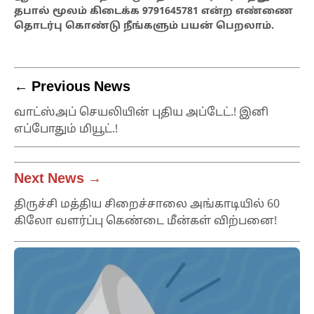
தபால் மூலம் கிடைக்க 9791645781 என்ற எண்ணை
தொடர்பு கொண்டு நீங்களும் பயன் பெறலாம்.
← Previous News
வாட்ஸ்அப் செயலியின் புதிய அப்டேட்.! இனி
எப்போதும் மியூட்.!
Next News →
திருச்சி மத்திய சிறைச்சாலை அங்காடியில் 60
கிலோ வளர்ப்பு கெண்டை மீன்கள் விற்பனை!