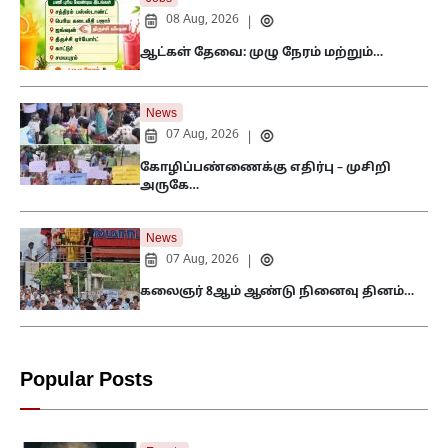
08 Aug, 2026
|
ஆட்கள் தேவை: முழு நேரம் மற்றும்…
News
07 Aug, 2026
|
கோழிப்பண்ணைக்கு எதிர்பு – முசிறி
அருகே…
News
07 Aug, 2026
|
கலைஞர் 8ஆம் ஆண்டு நினைவு தினம்…
Popular Posts