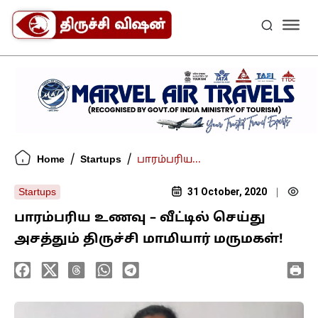
/
/
Home
Startups
பாரம்பரிய...
31 October, 2020
Startups
|
பாரம்பரிய உணவு – வீட்டில் செய்து
அசத்தும் திருச்சி மாமியார் மருமகள்!