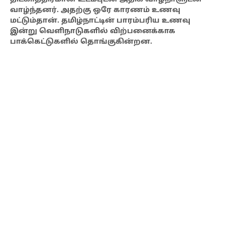
வாழ்ந்தனர். அதற்கு ஒரே காரணம் உணவு
மட்டும்தான். தமிழ்நாட்டின் பாரம்பரிய உணவு
இன்று வெளிநாடுகளில் விற்பனைக்காக
பாக்கெட்டுகளில் தொங்குகின்றன.