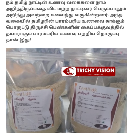
நம் தமிழ் நாட்டின் உணவு வகைகளை நாம்
அறிந்திருப்பதை விட மற்ற நாட்டினர் பெரும்பாலும்
அறிந்து அவற்றை சுவைத்து வருகின்றனர். அந்த
வகையில் தமிழரின் பாரம்பரிய உணவை காக்கும்
பொருட்டு திருச்சி பெண்களின் கைப்பக்குவத்தில்
தயாராகும் பாரம்பரிய உணவு பற்றிய தொகுப்பு
தான் இது!