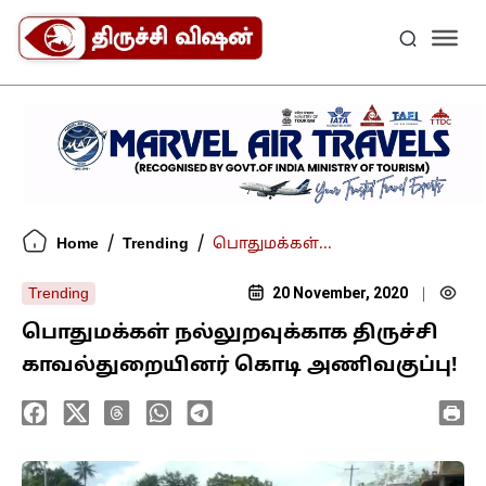
/
/
Home
Trending
பொதுமக்கள்...
20 November, 2020
Trending
|
பொதுமக்கள் நல்லுறவுக்காக திருச்சி
காவல்துறையினர் கொடி அணிவகுப்பு!