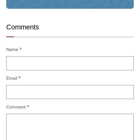
Comments
Name
*
Email
*
Comment
*