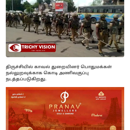
திருச்சியில் காவல் துறையினர் பொதுமக்கள்
நல்லுறவுக்காக கொடி அணிவகுப்பு
நடத்தப்படுகிறது.