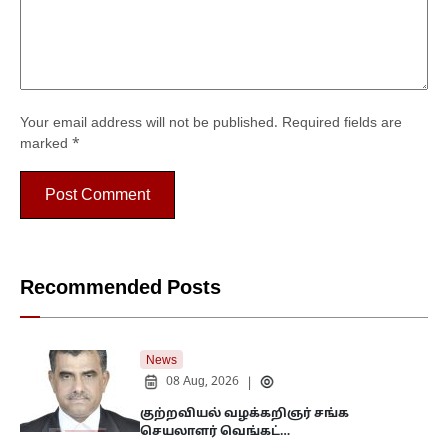
Your email address will not be published.
Required fields are
marked
*
Recommended Posts
News
08 Aug, 2026
|
குற்றவியல் வழக்கறிஞர் சங்க
செயலாளர் வெங்கட்…