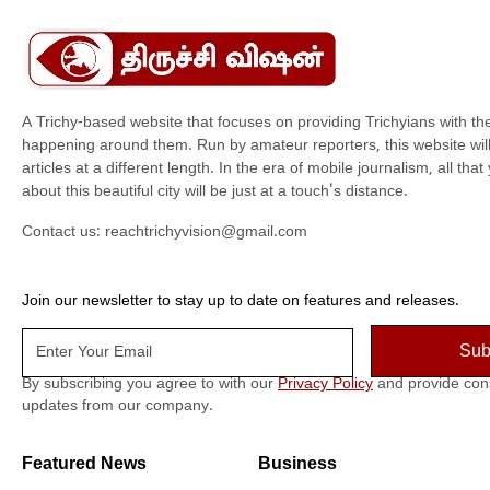
A Trichy-based website that focuses on providing Trichyians with th
happening around them. Run by amateur reporters, this website will t
articles at a different length. In the era of mobile journalism, all th
about this beautiful city will be just at a touch's distance.
Contact us:
reachtrichyvision@gmail.com
Join our newsletter to stay up to date on features and releases.
By subscribing you agree to with our
Privacy Policy
and provide con
updates from our company.
Featured News
Business