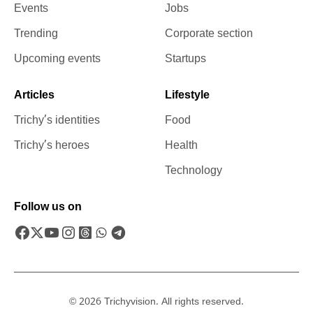
Events
Jobs
Trending
Corporate section
Upcoming events
Startups
Articles
Lifestyle
Trichy’s identities
Food
Trichy’s heroes
Health
Technology
Follow us on
© 2026 Trichyvision. All rights reserved.