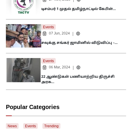
|
டிசம்பர் 1 முதல் தமிழ்நாட்டில் கேபிள்…
Events
07 Jun, 2024
|
சவுக்கு சங்கர் ஜாமினில் விடுவிப்பு –…
Events
06 Mar, 2024
|
22 ஆண்டுகள் பணியாற்றிய திருச்சி
அரசு…
Popular Categories
News
Events
Trending