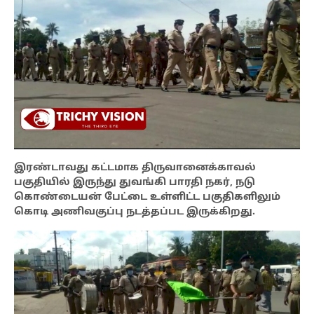
இரண்டாவது கட்டமாக திருவானைக்காவல்
பகுதியில் இருந்து துவங்கி பாரதி நகர், நடு
கொண்டையன் பேட்டை உள்ளிட்ட பகுதிகளிலும்
கொடி அணிவகுப்பு நடத்தப்பட இருக்கிறது.