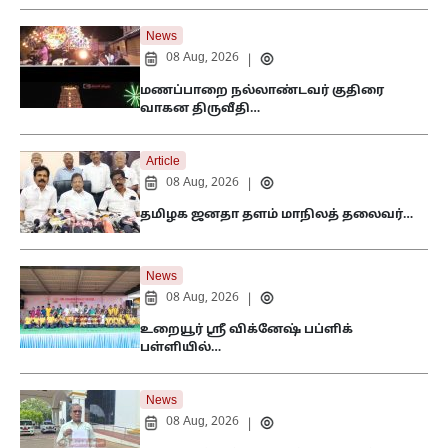
News
08 Aug, 2026
|
மணப்பாறை நல்லாண்டவர் குதிரை
வாகன திருவீதி…
Article
08 Aug, 2026
|
தமிழக ஜனதா தளம் மாநிலத் தலைவர்…
News
08 Aug, 2026
|
உறையூர் ஸ்ரீ விக்னேஷ் பப்ளிக்
பள்ளியில்…
News
08 Aug, 2026
|