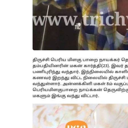
திருச்சி பெரிய மிளகு பாறை நாயக்கர் தெ
தம்பதியினரின் மகன் கார்த்தி(23). இவர
பணிபுரிந்து வந்தார். இந்நிலையில் க
கணவர் இறந்து விட்ட நிலையில் திருச்சி மா
வந்துள்ளார். அன்னக்கிளி மகள் 8ம் வகுப்
பெரியமிளகுபாறை நாய்க்கன் தெருவிற்கு
மகளும் இங்கு வந்து விட்டார்.