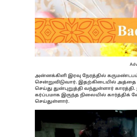
Adv
அன்னக்கிளி இரவு நேரத்தில் கருமண்டபம
சென்றுவிடுவார். இதற்கிடையில் அத்
செய்து துன்புறுத்தி வந்துள்ளார் காரத்தி.
கர்ப்பமாக இருந்த நிலையில் கார்த்திக
செய்துள்ளார்.