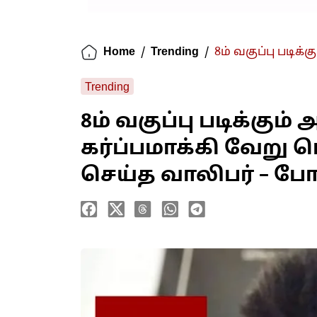
Home
/
Trending
/
8ம் வகுப்பு படிக
Trending
8ம் வகுப்பு படிக்கு
கர்ப்பமாக்கி வேற
செய்த வாலிபர் – போ