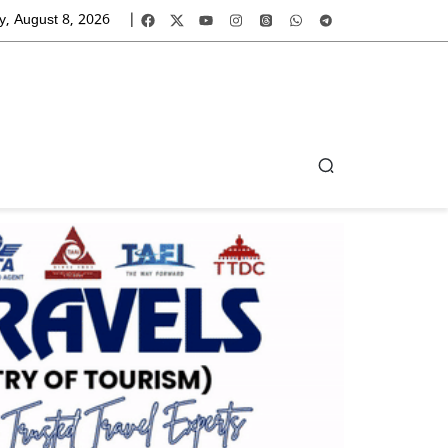
y, August 8, 2026
|