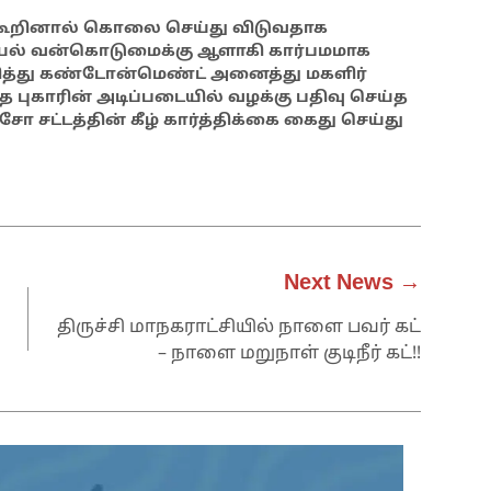
டம் கூறினால் கொலை செய்து விடுவதாக
பாலியல் வன்கொடுமைக்கு ஆளாகி கார்பமமாக
றித்து கண்டோன்மெண்ட் அனைத்து மகளிர்
்த புகாரின் அடிப்படையில் வழக்கு பதிவு செய்த
 சட்டத்தின் கீழ் கார்த்திக்கை கைது செய்து
Next News →
திருச்சி மாநகராட்சியில் நாளை பவர் கட்
– நாளை மறுநாள் குடிநீர் கட்!!