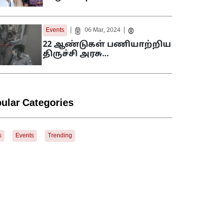
|
|
Events
06 Mar, 2024
22 ஆண்டுகள் பணியாற்றிய
திருச்சி அரசு…
ular Categories
s
Events
Trending