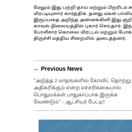
மேலும் இது பற்றி தாய் மற்றும் பிறரி
மிரட்டியுளார் கார்த்திக். தனது மகள் 
இருப்பதை அறிந்த அன்னக்கிளி இது கு
காவல் நிலையத்தில் புகார் செய்தார். இந
போலீசார் கொலை மிரட்டல் மற்றும் போக்சோ
திருச்சி மத்திய சிறையில் அடைத்தனர்.
← Previous News
“அடுத்த 2 மாதங்களில் கோவிட் தொற்று
அதிகரிக்கும் என்ற எச்சரிக்கையால்
பொதுமக்கள் பாதுகாப்பாக இருக்க
வேண்டும்” – ஆட்சியர் பேட்டி!!