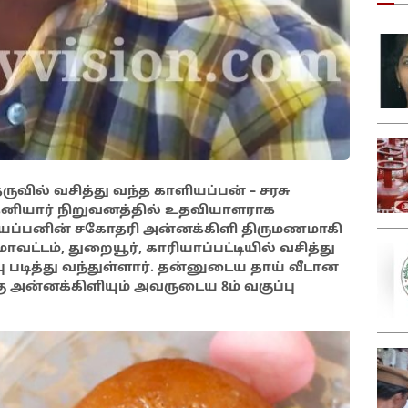
ருவில் வசித்து வந்த காளியப்பன் – சரசு
் தனியார் நிறுவனத்தில் உதவியாளராக
ாளியப்பனின் சகோதரி அன்னக்கிளி திருமணமாகி
வட்டம், துறையூர், காரியாப்பட்டியில் வசித்து
பு படித்து வந்துள்ளார். தன்னுடைய தாய் வீடான
 அன்னக்கிளியும் அவருடைய 8ம் வகுப்பு