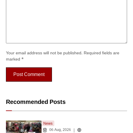
Your email address will not be published.
Required fields are
marked
*
Recommended Posts
News
06 Aug, 2026
|