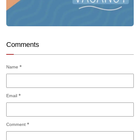
Comments
Name
*
Email
*
Comment
*