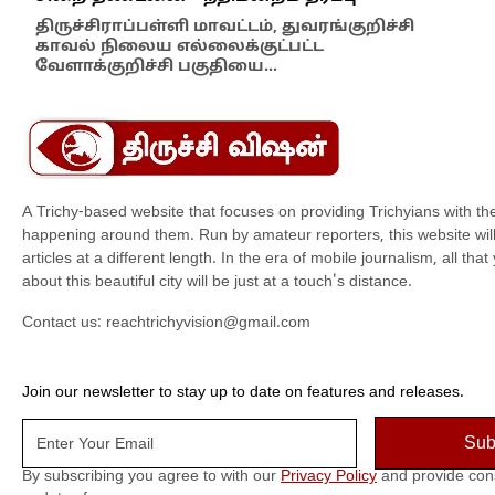
எம்
திருச்சிராப்பள்ளி மாவட்டம், துவரங்குறிச்சி
காவல் நிலைய எல்லைக்குட்பட்ட
இந்
வேளாக்குறிச்சி பகுதியை…
மாந
A Trichy-based website that focuses on providing Trichyians with th
happening around them. Run by amateur reporters, this website will t
articles at a different length. In the era of mobile journalism, all th
about this beautiful city will be just at a touch's distance.
Contact us:
reachtrichyvision@gmail.com
Join our newsletter to stay up to date on features and releases.
By subscribing you agree to with our
Privacy Policy
and provide con