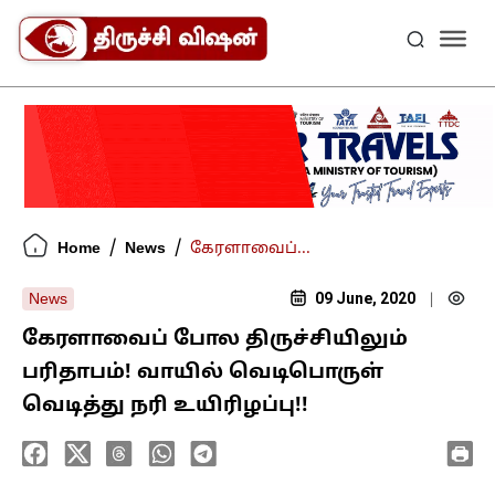
/
/
Home
News
கேரளாவைப்...
09 June, 2020
News
|
கேரளாவைப் போல திருச்சியிலும்
பரிதாபம்! வாயில் வெடிபொருள்
வெடித்து நரி உயிரிழப்பு!!