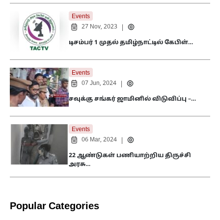
Events
27 Nov, 2023
|
டிசம்பர் 1 முதல் தமிழ்நாட்டில் கேபிள்…
Events
07 Jun, 2024
|
சவுக்கு சங்கர் ஜாமினில் விடுவிப்பு –…
Events
06 Mar, 2024
|
22 ஆண்டுகள் பணியாற்றிய திருச்சி
அரசு…
Popular Categories