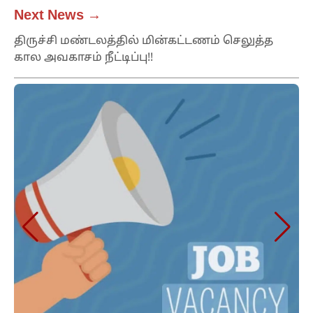
Next News →
திருச்சி மண்டலத்தில் மின்கட்டணம் செலுத்த
கால அவகாசம் நீட்டிப்பு!!