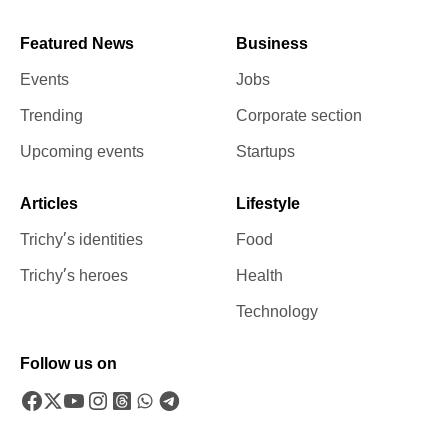
Featured News
Business
Events
Jobs
Trending
Corporate section
Upcoming events
Startups
Articles
Lifestyle
Trichy’s identities
Food
Trichy’s heroes
Health
Technology
Follow us on