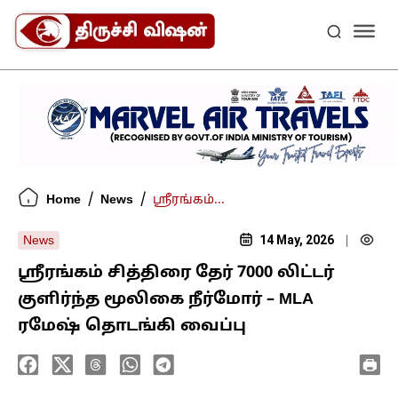
/
/
Home
News
ஸ்ரீரங்கம்...
14 May, 2026
News
|
ஸ்ரீரங்கம் சித்திரை தேர் 7000 லிட்டர்
குளிர்ந்த மூலிகை நீர்மோர் – MLA
ரமேஷ் தொடங்கி வைப்பு