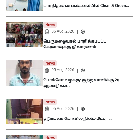
பாரதிதாசன் பல்கலையில் Clean & Green…
News
06 Aug, 2026
|
பெருமழையால் பாதிக்கப்பட்ட
கேரளாவுக்கு நிவாரணம்
News
05 Aug, 2026
|
போக்சோ வழக்கு: குற்றவாளிக்கு 20
ஆண்டுகள்…
News
05 Aug, 2026
|
ஸ்ரீரங்கம் கோவில் நிலம் மீட்பு –…
News