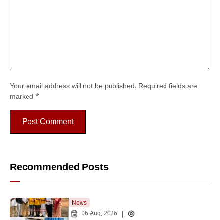
Your email address will not be published.
Required fields are
marked
*
Recommended Posts
News
06 Aug, 2026
|