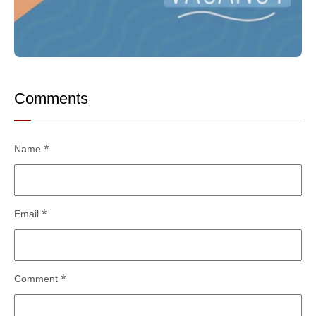
Comments
Name
*
Email
*
Comment
*