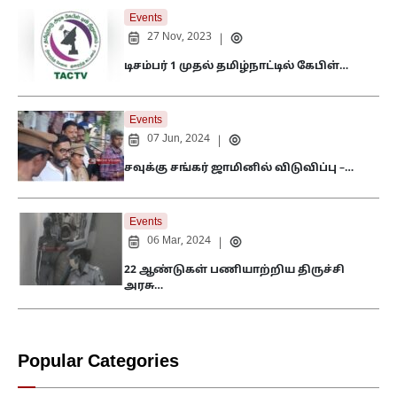
Events
27 Nov, 2023
|
டிசம்பர் 1 முதல் தமிழ்நாட்டில் கேபிள்…
Events
07 Jun, 2024
|
சவுக்கு சங்கர் ஜாமினில் விடுவிப்பு –…
Events
06 Mar, 2024
|
22 ஆண்டுகள் பணியாற்றிய திருச்சி
அரசு…
Popular Categories