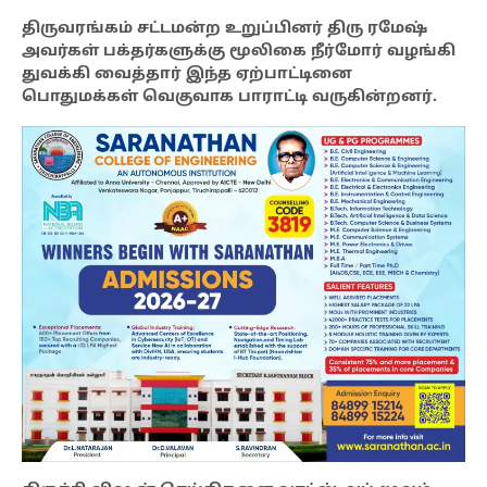
திருவரங்கம் சட்டமன்ற உறுப்பினர் திரு ரமேஷ்
அவர்கள் பக்தர்களுக்கு மூலிகை நீர்மோர் வழங்கி
துவக்கி வைத்தார் இந்த ஏற்பாட்டினை
பொதுமக்கள் வெகுவாக பாராட்டி வருகின்றனர்.