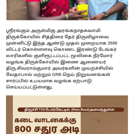
ஸ்ரீரங்கும் அருள்மிகு அரங்கநாதசுவாமி
திருக்கோயில் சித்திரை தேர் திருவிழாவை
முன்னிட்டு இந்த ஆண்டு முதல் முறையாக 3500
லிட்டர் கொள்ளளவு கொண்ட இரண்டு டேங்கர்
லாரிகளில் குளிரூட்டப்பட்ட மூலிகை நீர்மோர்
வழங்க திருக்கோயில் இணை ஆணையர்
திரு.சிவராம்குமார் அவர்களின் முயற்ச்சியில்
வேதாபால் மற்றும் GRB நெய் நிறுவனங்கள்
சார்ப்பில் உபயமாக வழங்க ஏற்பாடு
செய்யப்பட்டுள்ளது.