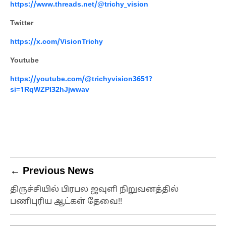
https://www.threads.net/@trichy_vision
Twitter
https://x.com/VisionTrichy
Youtube
https://youtube.com/@trichyvision3651?
si=1RqWZPI32hJjwwav
← Previous News
திருச்சியில் பிரபல ஜவுளி நிறுவனத்தில்
பணிபுரிய ஆட்கள் தேவை!!